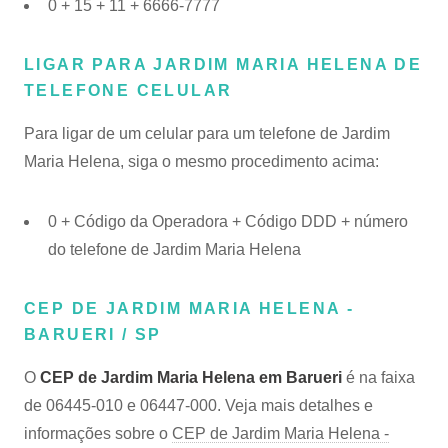
0 + 15 + 11 + 6666-7777
LIGAR PARA JARDIM MARIA HELENA DE
TELEFONE CELULAR
Para ligar de um celular para um telefone de Jardim
Maria Helena, siga o mesmo procedimento acima:
0 + Código da Operadora + Código DDD + número
do telefone de Jardim Maria Helena
CEP DE JARDIM MARIA HELENA -
BARUERI / SP
O
CEP de Jardim Maria Helena em Barueri
é na faixa
de 06445-010 e 06447-000. Veja mais detalhes e
informações sobre o
CEP de Jardim Maria Helena -