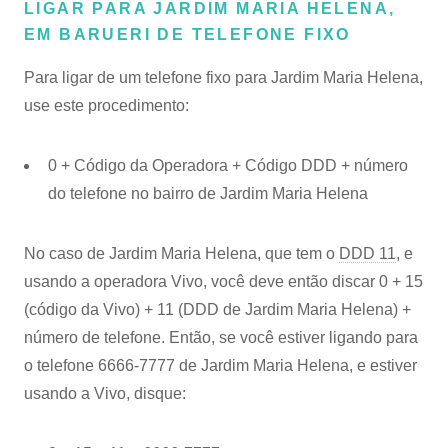
LIGAR PARA JARDIM MARIA HELENA,
EM BARUERI DE TELEFONE FIXO
Para ligar de um telefone fixo para Jardim Maria Helena,
use este procedimento:
0 + Código da Operadora + Código DDD + número
do telefone no bairro de Jardim Maria Helena
No caso de Jardim Maria Helena, que tem o
DDD 11
, e
usando a operadora Vivo, você deve então discar 0 + 15
(código da Vivo) + 11 (DDD de Jardim Maria Helena) +
número de telefone. Então, se você estiver ligando para
o telefone 6666-7777 de Jardim Maria Helena, e estiver
usando a Vivo, disque: