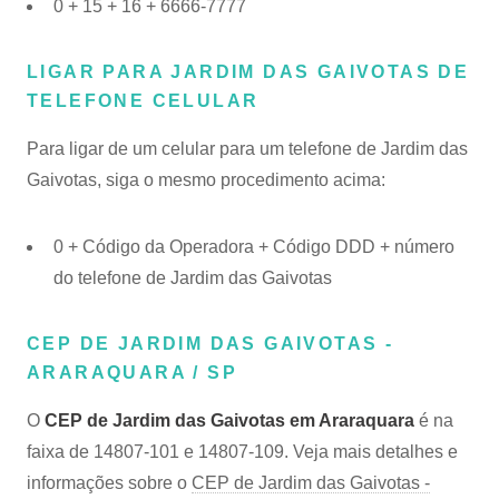
0 + 15 + 16 + 6666-7777
LIGAR PARA JARDIM DAS GAIVOTAS DE
TELEFONE CELULAR
Para ligar de um celular para um telefone de Jardim das
Gaivotas, siga o mesmo procedimento acima:
0 + Código da Operadora + Código DDD + número
do telefone de Jardim das Gaivotas
CEP DE JARDIM DAS GAIVOTAS -
ARARAQUARA / SP
O
CEP de Jardim das Gaivotas em Araraquara
é na
faixa de 14807-101 e 14807-109. Veja mais detalhes e
informações sobre o
CEP de Jardim das Gaivotas -