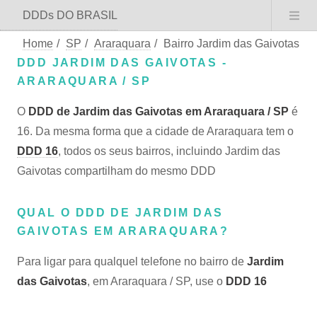
DDDs DO BRASIL
Home
/
SP
/
Araraquara
/
Bairro Jardim das Gaivotas
DDD JARDIM DAS GAIVOTAS -
ARARAQUARA / SP
O
DDD de Jardim das Gaivotas em Araraquara / SP
é
16. Da mesma forma que a cidade de Araraquara tem o
DDD 16
, todos os seus bairros, incluindo Jardim das
Gaivotas compartilham do mesmo DDD
QUAL O DDD DE JARDIM DAS
GAIVOTAS EM ARARAQUARA?
Para ligar para qualquel telefone no bairro de
Jardim
das Gaivotas
, em Araraquara / SP, use o
DDD 16