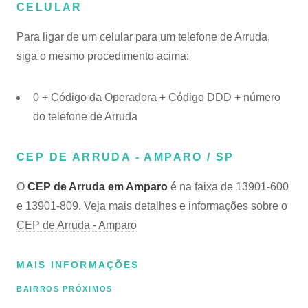
CELULAR
Para ligar de um celular para um telefone de Arruda,
siga o mesmo procedimento acima:
0 + Código da Operadora + Código DDD + número
do telefone de Arruda
CEP DE ARRUDA - AMPARO / SP
O
CEP de Arruda em Amparo
é na faixa de 13901-600
e 13901-809. Veja mais detalhes e informações sobre o
CEP de Arruda - Amparo
MAIS INFORMAÇÕES
BAIRROS PRÓXIMOS