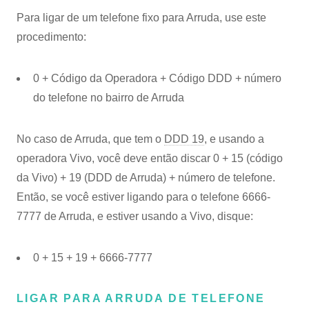
Para ligar de um telefone fixo para Arruda, use este
procedimento:
0 + Código da Operadora + Código DDD + número
do telefone no bairro de Arruda
No caso de Arruda, que tem o
DDD 19
, e usando a
operadora Vivo, você deve então discar 0 + 15 (código
da Vivo) + 19 (DDD de Arruda) + número de telefone.
Então, se você estiver ligando para o telefone 6666-
7777 de Arruda, e estiver usando a Vivo, disque:
0 + 15 + 19 + 6666-7777
LIGAR PARA ARRUDA DE TELEFONE