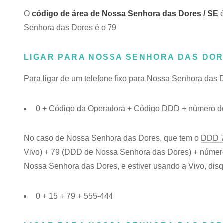
O
código de área de Nossa Senhora das Dores / SE
é
Senhora das Dores é o 79
LIGAR PARA NOSSA SENHORA DAS DOR
Para ligar de um telefone fixo para Nossa Senhora das 
0 + Código da Operadora + Código DDD + número do
No caso de Nossa Senhora das Dores, que tem o
DDD 
Vivo) + 79 (DDD de Nossa Senhora das Dores) + número d
Nossa Senhora das Dores, e estiver usando a Vivo, disq
0 + 15 + 79 + 555-444