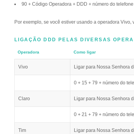
90 + Código Operadora + DDD + número do telefone
Por exemplo, se você estiver usando a operadora Vivo, 
LIGAÇÃO DDD PELAS DIVERSAS OPER
Operadora
Como ligar
Vivo
Ligar para Nossa Senhora d
0 + 15 + 79 + número do tel
Claro
Ligar para Nossa Senhora d
0 + 21 + 79 + número do tel
Tim
Ligar para Nossa Senhora d