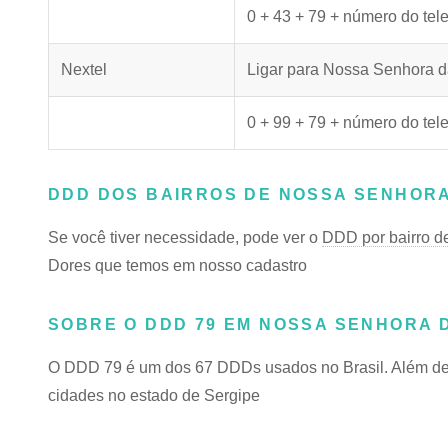
0 + 43 + 79 + número do tel
Nextel
Ligar para Nossa Senhora d
0 + 99 + 79 + número do tel
DDD DOS BAIRROS DE NOSSA SENHOR
Se você tiver necessidade, pode ver o
DDD por bairro d
Dores que temos em nosso cadastro
SOBRE O DDD 79 EM NOSSA SENHORA 
O DDD 79 é um dos 67 DDDs usados no Brasil. Além de 
cidades no estado de Sergipe