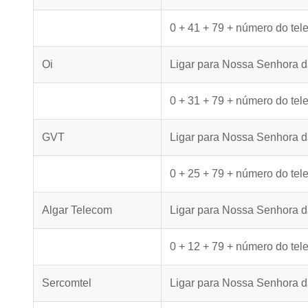
0 + 41 + 79 + número do tel
Oi
Ligar para Nossa Senhora d
0 + 31 + 79 + número do tel
GVT
Ligar para Nossa Senhora 
0 + 25 + 79 + número do tel
Algar Telecom
Ligar para Nossa Senhora d
0 + 12 + 79 + número do tel
Sercomtel
Ligar para Nossa Senhora d