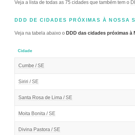
Veja a lista de todas as 75 cidades que também tem o
D
DDD DE CIDADES PRÓXIMAS À NOSSA 
Veja na tabela abaixo o
DDD das cidades próximas à 
Cidade
Cumbe / SE
Siriri / SE
Santa Rosa de Lima / SE
Moita Bonita / SE
Divina Pastora / SE