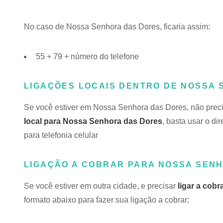
No caso de Nossa Senhora das Dores, ficaria assim:
55 + 79 + número do telefone
LIGAÇÕES LOCAIS DENTRO DE NOSSA
Se você estiver em Nossa Senhora das Dores, não pre
local para Nossa Senhora das Dores
, basta usar o dir
para telefonia celular
LIGAÇÃO A COBRAR PARA NOSSA SENH
Se você estiver em outra cidade, e precisar
ligar a cob
formato abaixo para fazer sua ligação a cobrar: