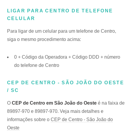
LIGAR PARA CENTRO DE TELEFONE
CELULAR
Para ligar de um celular para um telefone de Centro,
siga o mesmo procedimento acima:
0 + Código da Operadora + Código DDD + número
do telefone de Centro
CEP DE CENTRO - SÃO JOÃO DO OESTE
/ SC
O
CEP de Centro em São João do Oeste
é na faixa de
89897-970 e 89897-970. Veja mais detalhes e
informações sobre o
CEP de Centro - São João do
Oeste