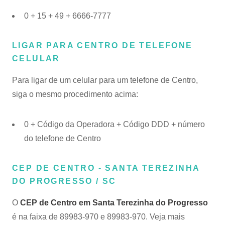
0 + 15 + 49 + 6666-7777
LIGAR PARA CENTRO DE TELEFONE
CELULAR
Para ligar de um celular para um telefone de Centro,
siga o mesmo procedimento acima:
0 + Código da Operadora + Código DDD + número
do telefone de Centro
CEP DE CENTRO - SANTA TEREZINHA
DO PROGRESSO / SC
O
CEP de Centro em Santa Terezinha do Progresso
é na faixa de 89983-970 e 89983-970. Veja mais