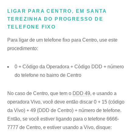
LIGAR PARA CENTRO, EM SANTA
TEREZINHA DO PROGRESSO DE
TELEFONE FIXO
Para ligar de um telefone fixo para Centro, use este
procedimento:
0 + Código da Operadora + Código DDD + número
do telefone no bairro de Centro
No caso de Centro, que tem o
DDD 49
, e usando a
operadora Vivo, você deve então discar 0 + 15 (código
da Vivo) + 49 (DDD de Centro) + número de telefone.
Então, se você estiver ligando para o telefone 6666-
7777 de Centro, e estiver usando a Vivo, disque: