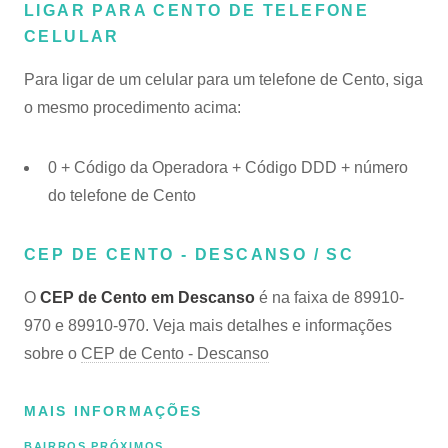
LIGAR PARA CENTO DE TELEFONE
CELULAR
Para ligar de um celular para um telefone de Cento, siga
o mesmo procedimento acima:
0 + Código da Operadora + Código DDD + número
do telefone de Cento
CEP DE CENTO - DESCANSO / SC
O
CEP de Cento em Descanso
é na faixa de 89910-
970 e 89910-970. Veja mais detalhes e informações
sobre o
CEP de Cento - Descanso
MAIS INFORMAÇÕES
BAIRROS PRÓXIMOS