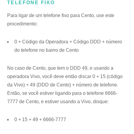
TELEFONE FIXO
Para ligar de um telefone fixo para Cento, use este
procedimento:
0 + Código da Operadora + Código DDD + número
do telefone no bairro de Cento
No caso de Cento, que tem o
DDD 49
, e usando a
operadora Vivo, você deve então discar 0 + 15 (código
da Vivo) + 49 (DDD de Cento) + número de telefone.
Então, se você estiver ligando para o telefone 6666-
7777 de Cento, e estiver usando a Vivo, disque:
0 + 15 + 49 + 6666-7777