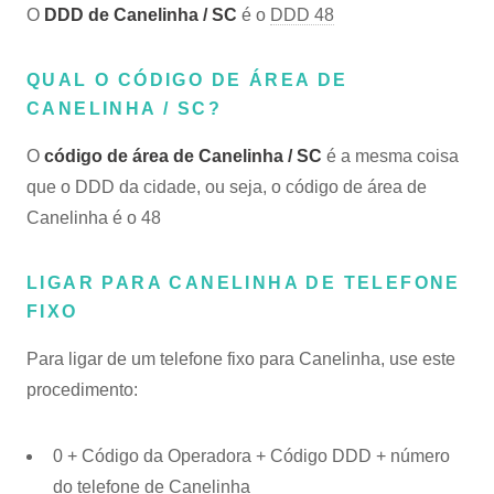
O
DDD de Canelinha / SC
é o
DDD 48
QUAL O CÓDIGO DE ÁREA DE
CANELINHA / SC?
O
código de área de Canelinha / SC
é a mesma coisa
que o DDD da cidade, ou seja, o código de área de
Canelinha é o 48
LIGAR PARA CANELINHA DE TELEFONE
FIXO
Para ligar de um telefone fixo para Canelinha, use este
procedimento:
0 + Código da Operadora + Código DDD + número
do telefone de Canelinha