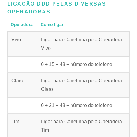
LIGAÇÃO DDD PELAS DIVERSAS
OPERADORAS:
Operadora
Como ligar
Vivo
Ligar para Canelinha pela Operadora
Vivo
0 + 15 + 48 + número do telefone
Claro
Ligar para Canelinha pela Operadora
Claro
0 + 21 + 48 + número do telefone
Tim
Ligar para Canelinha pela Operadora
Tim