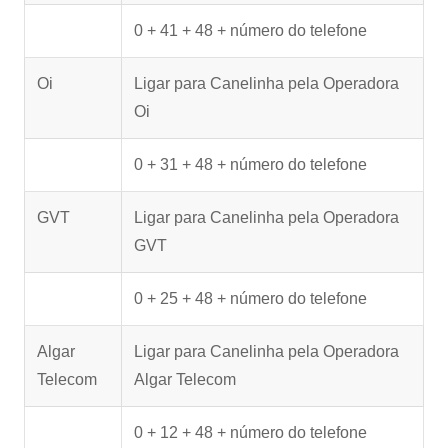
0 + 41 + 48 + número do telefone
Oi
Ligar para Canelinha pela Operadora
Oi
0 + 31 + 48 + número do telefone
GVT
Ligar para Canelinha pela Operadora
GVT
0 + 25 + 48 + número do telefone
Algar
Ligar para Canelinha pela Operadora
Telecom
Algar Telecom
0 + 12 + 48 + número do telefone