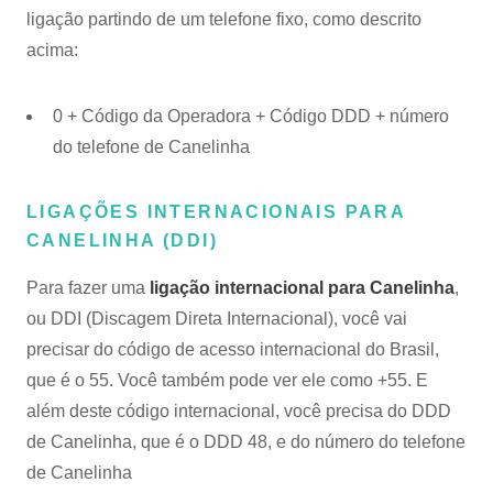
ligação partindo de um telefone fixo, como descrito
acima:
0 + Código da Operadora + Código DDD + número
do telefone de Canelinha
LIGAÇÕES INTERNACIONAIS PARA
CANELINHA (DDI)
Para fazer uma
ligação internacional para Canelinha
,
ou DDI (Discagem Direta Internacional), você vai
precisar do código de acesso internacional do Brasil,
que é o 55. Você também pode ver ele como +55. E
além deste código internacional, você precisa do DDD
de Canelinha, que é o DDD 48, e do número do telefone
de Canelinha