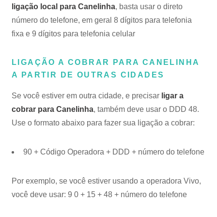
ligação local para Canelinha
, basta usar o direto
número do telefone, em geral 8 dígitos para telefonia
fixa e 9 dígitos para telefonia celular
LIGAÇÃO A COBRAR PARA CANELINHA
A PARTIR DE OUTRAS CIDADES
Se você estiver em outra cidade, e precisar
ligar a
cobrar para Canelinha
, também deve usar o DDD 48.
Use o formato abaixo para fazer sua ligação a cobrar:
90 + Código Operadora + DDD + número do telefone
Por exemplo, se você estiver usando a operadora Vivo,
você deve usar: 9 0 + 15 + 48 + número do telefone