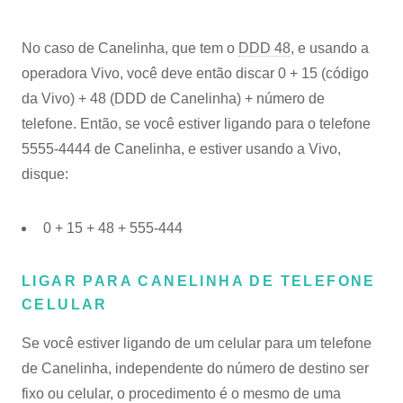
No caso de Canelinha, que tem o
DDD 48
, e usando a
operadora Vivo, você deve então discar 0 + 15 (código
da Vivo) + 48 (DDD de Canelinha) + número de
telefone. Então, se você estiver ligando para o telefone
5555-4444 de Canelinha, e estiver usando a Vivo,
disque:
0 + 15 + 48 + 555-444
LIGAR PARA CANELINHA DE TELEFONE
CELULAR
Se você estiver ligando de um celular para um telefone
de Canelinha, independente do número de destino ser
fixo ou celular, o procedimento é o mesmo de uma