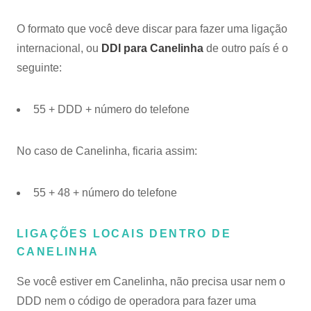
O formato que você deve discar para fazer uma ligação
internacional, ou
DDI para Canelinha
de outro país é o
seguinte:
55 + DDD + número do telefone
No caso de Canelinha, ficaria assim:
55 + 48 + número do telefone
LIGAÇÕES LOCAIS DENTRO DE
CANELINHA
Se você estiver em Canelinha, não precisa usar nem o
DDD nem o código de operadora para fazer uma