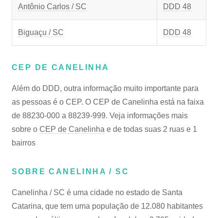
Antônio Carlos / SC
DDD 48
Biguaçu / SC
DDD 48
CEP DE CANELINHA
Além do DDD, outra informação muito importante para
as pessoas é o CEP. O CEP de Canelinha está na faixa
de 88230-000 a 88239-999. Veja informações mais
sobre o
CEP de Canelinha
e de todas suas 2 ruas e 1
bairros
SOBRE CANELINHA / SC
Canelinha / SC é uma cidade no estado de Santa
Catarina, que tem uma população de 12.080 habitantes