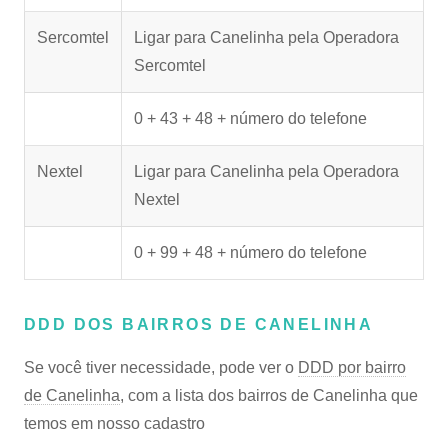
Sercomtel
Ligar para Canelinha pela Operadora
Sercomtel
0 + 43 + 48 + número do telefone
Nextel
Ligar para Canelinha pela Operadora
Nextel
0 + 99 + 48 + número do telefone
DDD DOS BAIRROS DE CANELINHA
Se você tiver necessidade, pode ver o
DDD por bairro
de Canelinha
, com a lista dos bairros de Canelinha que
temos em nosso cadastro