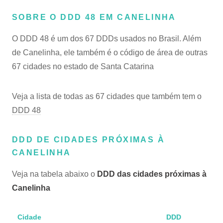
SOBRE O DDD 48 EM CANELINHA
O DDD 48 é um dos 67 DDDs usados no Brasil. Além
de Canelinha, ele também é o código de área de outras
67 cidades no estado de Santa Catarina
Veja a lista de todas as 67 cidades que também tem o
DDD 48
DDD DE CIDADES PRÓXIMAS À
CANELINHA
Veja na tabela abaixo o
DDD das cidades próximas à
Canelinha
Cidade
DDD