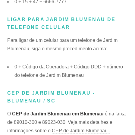
0 + 15 + 47 + 6666-7777
LIGAR PARA JARDIM BLUMENAU DE
TELEFONE CELULAR
Para ligar de um celular para um telefone de Jardim
Blumenau, siga o mesmo procedimento acima:
0 + Código da Operadora + Código DDD + número
do telefone de Jardim Blumenau
CEP DE JARDIM BLUMENAU -
BLUMENAU / SC
O
CEP de Jardim Blumenau em Blumenau
é na faixa
de 89010-300 e 89023-030. Veja mais detalhes e
informações sobre o
CEP de Jardim Blumenau -