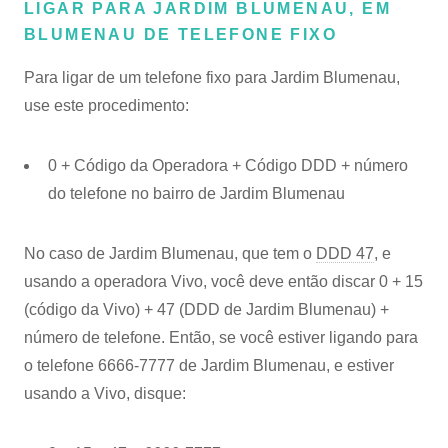
LIGAR PARA JARDIM BLUMENAU, EM
BLUMENAU DE TELEFONE FIXO
Para ligar de um telefone fixo para Jardim Blumenau,
use este procedimento:
0 + Código da Operadora + Código DDD + número
do telefone no bairro de Jardim Blumenau
No caso de Jardim Blumenau, que tem o
DDD 47
, e
usando a operadora Vivo, você deve então discar 0 + 15
(código da Vivo) + 47 (DDD de Jardim Blumenau) +
número de telefone. Então, se você estiver ligando para
o telefone 6666-7777 de Jardim Blumenau, e estiver
usando a Vivo, disque: