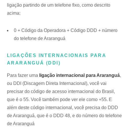
ligação partindo de um telefone fixo, como descrito
acima:
0 + Código da Operadora + Código DDD + número
do telefone de Araranguá
LIGAÇÕES INTERNACIONAIS PARA
ARARANGUÁ (DDI)
Para fazer uma
ligação internacional para Araranguá
,
ou DDI (Discagem Direta Internacional), você vai
precisar do código de acesso internacional do Brasil,
que é o 55. Você também pode ver ele como +55. E
além deste código internacional, você precisa do DDD
de Araranguá, que é o DDD 48, e do número do telefone
de Araranguá