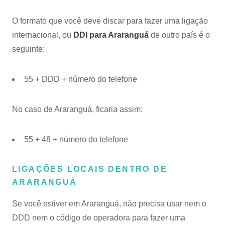
O formato que você deve discar para fazer uma ligação
internacional, ou
DDI para Araranguá
de outro país é o
seguinte:
55 + DDD + número do telefone
No caso de Araranguá, ficaria assim:
55 + 48 + número do telefone
LIGAÇÕES LOCAIS DENTRO DE
ARARANGUÁ
Se você estiver em Araranguá, não precisa usar nem o
DDD nem o código de operadora para fazer uma