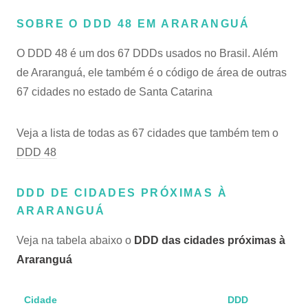
SOBRE O DDD 48 EM ARARANGUÁ
O DDD 48 é um dos 67 DDDs usados no Brasil. Além
de Araranguá, ele também é o código de área de outras
67 cidades no estado de Santa Catarina
Veja a lista de todas as 67 cidades que também tem o
DDD 48
DDD DE CIDADES PRÓXIMAS À
ARARANGUÁ
Veja na tabela abaixo o
DDD das cidades próximas à
Araranguá
Cidade
DDD