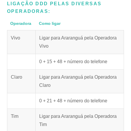
LIGAÇÃO DDD PELAS DIVERSAS
OPERADORAS:
Operadora
Como ligar
Vivo
Ligar para Araranguá pela Operadora
Vivo
0 + 15 + 48 + número do telefone
Claro
Ligar para Araranguá pela Operadora
Claro
0 + 21 + 48 + número do telefone
Tim
Ligar para Araranguá pela Operadora
Tim