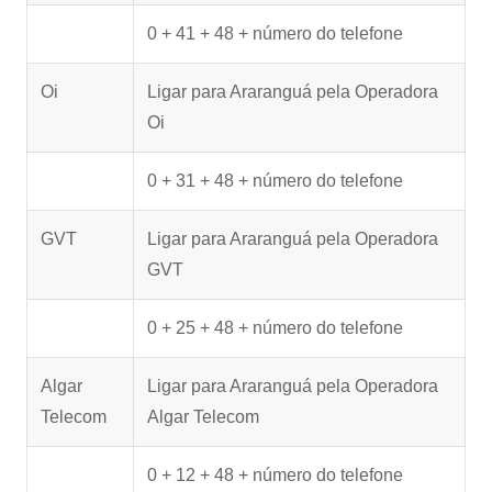
0 + 41 + 48 + número do telefone
Oi
Ligar para Araranguá pela Operadora
Oi
0 + 31 + 48 + número do telefone
GVT
Ligar para Araranguá pela Operadora
GVT
0 + 25 + 48 + número do telefone
Algar
Ligar para Araranguá pela Operadora
Telecom
Algar Telecom
0 + 12 + 48 + número do telefone