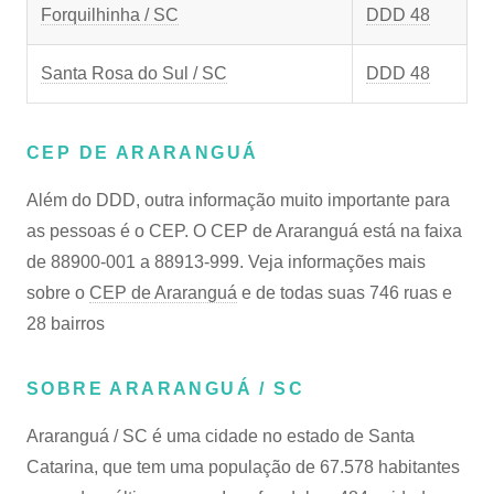
Forquilhinha / SC
DDD 48
Santa Rosa do Sul / SC
DDD 48
CEP DE ARARANGUÁ
Além do DDD, outra informação muito importante para
as pessoas é o CEP. O CEP de Araranguá está na faixa
de 88900-001 a 88913-999. Veja informações mais
sobre o
CEP de Araranguá
e de todas suas 746 ruas e
28 bairros
SOBRE ARARANGUÁ / SC
Araranguá / SC é uma cidade no estado de Santa
Catarina, que tem uma população de 67.578 habitantes