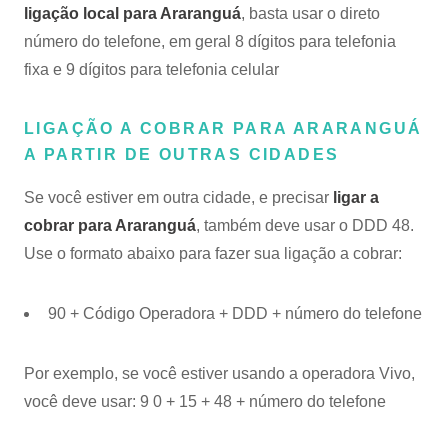
ligação local para Araranguá
, basta usar o direto
número do telefone, em geral 8 dígitos para telefonia
fixa e 9 dígitos para telefonia celular
LIGAÇÃO A COBRAR PARA ARARANGUÁ
A PARTIR DE OUTRAS CIDADES
Se você estiver em outra cidade, e precisar
ligar a
cobrar para Araranguá
, também deve usar o DDD 48.
Use o formato abaixo para fazer sua ligação a cobrar:
90 + Código Operadora + DDD + número do telefone
Por exemplo, se você estiver usando a operadora Vivo,
você deve usar: 9 0 + 15 + 48 + número do telefone