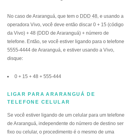
No caso de Araranguá, que tem o
DDD 48
, e usando a
operadora Vivo, você deve então discar 0 + 15 (código
da Vivo) + 48 (DDD de Araranguá) + número de
telefone. Então, se você estiver ligando para o telefone
5555-4444 de Araranguá, e estiver usando a Vivo,
disque:
0 + 15 + 48 + 555-444
LIGAR PARA ARARANGUÁ DE
TELEFONE CELULAR
Se você estiver ligando de um celular para um telefone
de Araranguá, independente do número de destino ser
fixo ou celular, o procedimento é o mesmo de uma