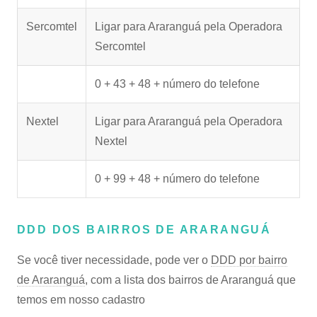
Sercomtel
Ligar para Araranguá pela Operadora
Sercomtel
0 + 43 + 48 + número do telefone
Nextel
Ligar para Araranguá pela Operadora
Nextel
0 + 99 + 48 + número do telefone
DDD DOS BAIRROS DE ARARANGUÁ
Se você tiver necessidade, pode ver o
DDD por bairro
de Araranguá
, com a lista dos bairros de Araranguá que
temos em nosso cadastro