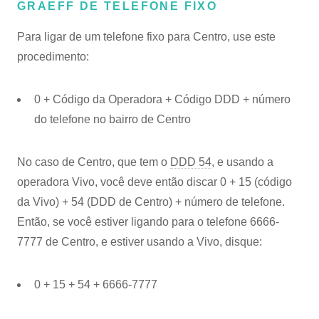
GRAEFF DE TELEFONE FIXO
Para ligar de um telefone fixo para Centro, use este
procedimento:
0 + Código da Operadora + Código DDD + número
do telefone no bairro de Centro
No caso de Centro, que tem o
DDD 54
, e usando a
operadora Vivo, você deve então discar 0 + 15 (código
da Vivo) + 54 (DDD de Centro) + número de telefone.
Então, se você estiver ligando para o telefone 6666-
7777 de Centro, e estiver usando a Vivo, disque:
0 + 15 + 54 + 6666-7777