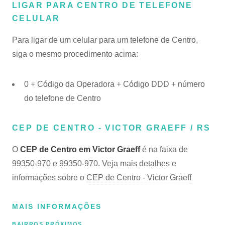
LIGAR PARA CENTRO DE TELEFONE
CELULAR
Para ligar de um celular para um telefone de Centro,
siga o mesmo procedimento acima:
0 + Código da Operadora + Código DDD + número
do telefone de Centro
CEP DE CENTRO - VICTOR GRAEFF / RS
O
CEP de Centro em Victor Graeff
é na faixa de
99350-970 e 99350-970. Veja mais detalhes e
informações sobre o
CEP de Centro - Victor Graeff
MAIS INFORMAÇÕES
BAIRROS PRÓXIMOS