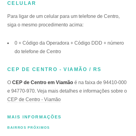
CELULAR
Para ligar de um celular para um telefone de Centro,
siga o mesmo procedimento acima:
0 + Código da Operadora + Código DDD + número
do telefone de Centro
CEP DE CENTRO - VIAMÃO / RS
O
CEP de Centro em Viamão
é na faixa de 94410-000
e 94770-970. Veja mais detalhes e informações sobre o
CEP de Centro - Viamão
MAIS INFORMAÇÕES
BAIRROS PRÓXIMOS