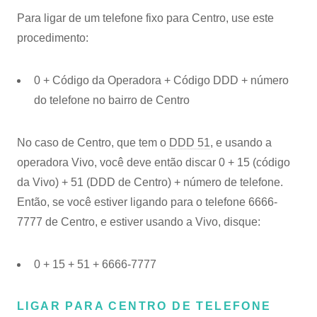
Para ligar de um telefone fixo para Centro, use este
procedimento:
0 + Código da Operadora + Código DDD + número
do telefone no bairro de Centro
No caso de Centro, que tem o
DDD 51
, e usando a
operadora Vivo, você deve então discar 0 + 15 (código
da Vivo) + 51 (DDD de Centro) + número de telefone.
Então, se você estiver ligando para o telefone 6666-
7777 de Centro, e estiver usando a Vivo, disque:
0 + 15 + 51 + 6666-7777
LIGAR PARA CENTRO DE TELEFONE