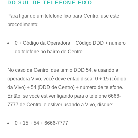
DO SUL DE TELEFONE FIXO
Para ligar de um telefone fixo para Centro, use este
procedimento:
0 + Código da Operadora + Código DDD + número
do telefone no bairro de Centro
No caso de Centro, que tem o
DDD 54
, e usando a
operadora Vivo, você deve então discar 0 + 15 (código
da Vivo) + 54 (DDD de Centro) + número de telefone.
Então, se você estiver ligando para o telefone 6666-
7777 de Centro, e estiver usando a Vivo, disque:
0 + 15 + 54 + 6666-7777