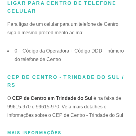
LIGAR PARA CENTRO DE TELEFONE
CELULAR
Para ligar de um celular para um telefone de Centro,
siga o mesmo procedimento acima:
0 + Código da Operadora + Código DDD + número
do telefone de Centro
CEP DE CENTRO - TRINDADE DO SUL /
RS
O
CEP de Centro em Trindade do Sul
é na faixa de
99615-970 e 99615-970. Veja mais detalhes e
informações sobre o
CEP de Centro - Trindade do Sul
MAIS INFORMAÇÕES