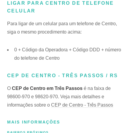
LIGAR PARA CENTRO DE TELEFONE
CELULAR
Para ligar de um celular para um telefone de Centro,
siga o mesmo procedimento acima:
0 + Código da Operadora + Código DDD + número
do telefone de Centro
CEP DE CENTRO - TRÊS PASSOS / RS
O
CEP de Centro em Três Passos
é na faixa de
98600-970 e 98620-970. Veja mais detalhes e
informações sobre o
CEP de Centro - Três Passos
MAIS INFORMAÇÕES
BAIRROS PRÓXIMOS