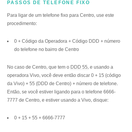
PASSOS DE TELEFONE FIXO
Para ligar de um telefone fixo para Centro, use este
procedimento:
0 + Código da Operadora + Código DDD + número
do telefone no bairro de Centro
No caso de Centro, que tem o
DDD 55
, e usando a
operadora Vivo, você deve então discar 0 + 15 (código
da Vivo) + 55 (DDD de Centro) + número de telefone.
Então, se você estiver ligando para o telefone 6666-
7777 de Centro, e estiver usando a Vivo, disque:
0 + 15 + 55 + 6666-7777