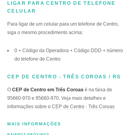
LIGAR PARA CENTRO DE TELEFONE
CELULAR
Para ligar de um celular para um telefone de Centro,
siga o mesmo procedimento acima:
0 + Código da Operadora + Código DDD + número
do telefone de Centro
CEP DE CENTRO - TRÊS COROAS / RS
O
CEP de Centro em Três Coroas
é na faixa de
95660-970 e 95660-970. Veja mais detalhes e
informações sobre o
CEP de Centro - Três Coroas
MAIS INFORMAÇÕES
BAIRROS PRÓXIMOS