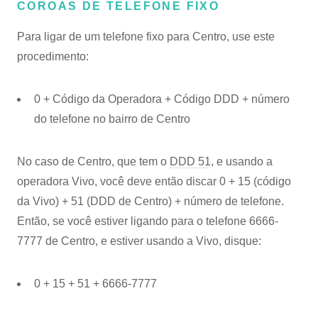
COROAS DE TELEFONE FIXO
Para ligar de um telefone fixo para Centro, use este
procedimento:
0 + Código da Operadora + Código DDD + número
do telefone no bairro de Centro
No caso de Centro, que tem o
DDD 51
, e usando a
operadora Vivo, você deve então discar 0 + 15 (código
da Vivo) + 51 (DDD de Centro) + número de telefone.
Então, se você estiver ligando para o telefone 6666-
7777 de Centro, e estiver usando a Vivo, disque:
0 + 15 + 51 + 6666-7777