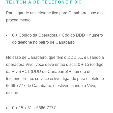
TEUTÔNIA DE TELEFONE FIXO
Para ligar de um telefone fixo para Canabarro, use este
procedimento:
0 + Código da Operadora + Código DDD + número
do telefone no bairro de Canabarro
No caso de Canabarro, que tem o
DDD 51
, e usando a
operadora Vivo, você deve então discar 0 + 15 (código
da Vivo) + 51 (DDD de Canabarro) + número de
telefone. Então, se você estiver ligando para o telefone
6666-7777 de Canabarro, e estiver usando a Vivo,
disque:
0 + 15 + 51 + 6666-7777