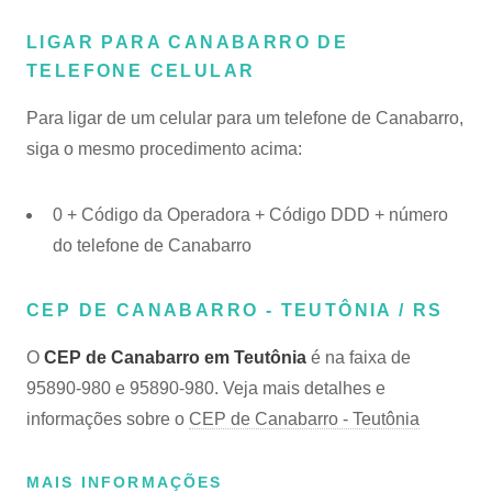
LIGAR PARA CANABARRO DE
TELEFONE CELULAR
Para ligar de um celular para um telefone de Canabarro,
siga o mesmo procedimento acima:
0 + Código da Operadora + Código DDD + número
do telefone de Canabarro
CEP DE CANABARRO - TEUTÔNIA / RS
O
CEP de Canabarro em Teutônia
é na faixa de
95890-980 e 95890-980. Veja mais detalhes e
informações sobre o
CEP de Canabarro - Teutônia
MAIS INFORMAÇÕES