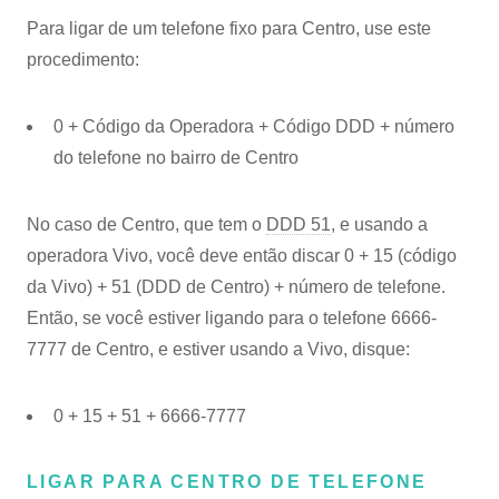
Para ligar de um telefone fixo para Centro, use este
procedimento:
0 + Código da Operadora + Código DDD + número
do telefone no bairro de Centro
No caso de Centro, que tem o
DDD 51
, e usando a
operadora Vivo, você deve então discar 0 + 15 (código
da Vivo) + 51 (DDD de Centro) + número de telefone.
Então, se você estiver ligando para o telefone 6666-
7777 de Centro, e estiver usando a Vivo, disque:
0 + 15 + 51 + 6666-7777
LIGAR PARA CENTRO DE TELEFONE