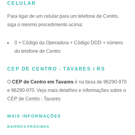
CELULAR
Para ligar de um celular para um telefone de Centro,
siga o mesmo procedimento acima:
0 + Código da Operadora + Código DDD + número
do telefone de Centro
CEP DE CENTRO - TAVARES / RS
O
CEP de Centro em Tavares
é na faixa de 96290-970
e 96290-970. Veja mais detalhes e informações sobre o
CEP de Centro - Tavares
MAIS INFORMAÇÕES
BAIRROS PRÓXIMOS