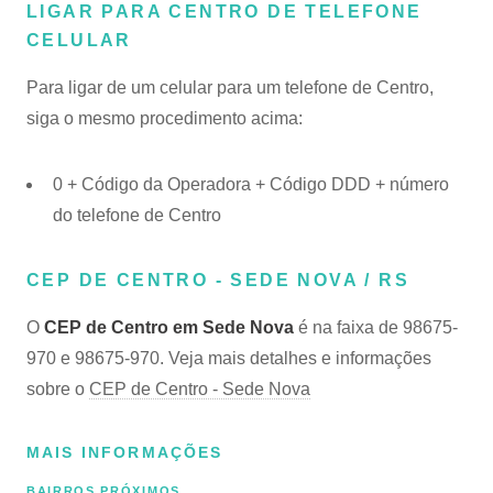
LIGAR PARA CENTRO DE TELEFONE
CELULAR
Para ligar de um celular para um telefone de Centro,
siga o mesmo procedimento acima:
0 + Código da Operadora + Código DDD + número
do telefone de Centro
CEP DE CENTRO - SEDE NOVA / RS
O
CEP de Centro em Sede Nova
é na faixa de 98675-
970 e 98675-970. Veja mais detalhes e informações
sobre o
CEP de Centro - Sede Nova
MAIS INFORMAÇÕES
BAIRROS PRÓXIMOS