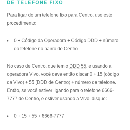
DE TELEFONE FIXO
Para ligar de um telefone fixo para Centro, use este
procedimento:
0 + Código da Operadora + Código DDD + número
do telefone no bairro de Centro
No caso de Centro, que tem o
DDD 55
, e usando a
operadora Vivo, você deve então discar 0 + 15 (código
da Vivo) + 55 (DDD de Centro) + número de telefone.
Então, se você estiver ligando para o telefone 6666-
7777 de Centro, e estiver usando a Vivo, disque:
0 + 15 + 55 + 6666-7777