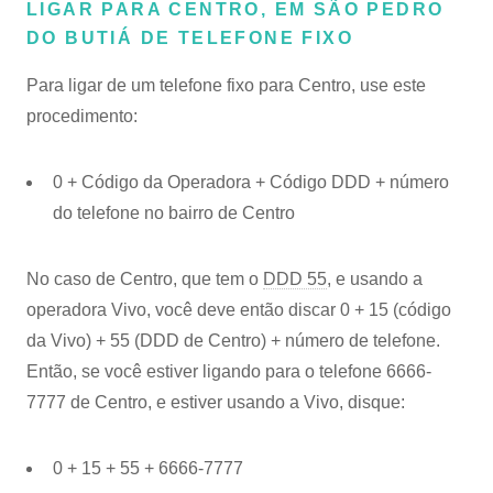
LIGAR PARA CENTRO, EM SÃO PEDRO
DO BUTIÁ DE TELEFONE FIXO
Para ligar de um telefone fixo para Centro, use este
procedimento:
0 + Código da Operadora + Código DDD + número
do telefone no bairro de Centro
No caso de Centro, que tem o
DDD 55
, e usando a
operadora Vivo, você deve então discar 0 + 15 (código
da Vivo) + 55 (DDD de Centro) + número de telefone.
Então, se você estiver ligando para o telefone 6666-
7777 de Centro, e estiver usando a Vivo, disque:
0 + 15 + 55 + 6666-7777