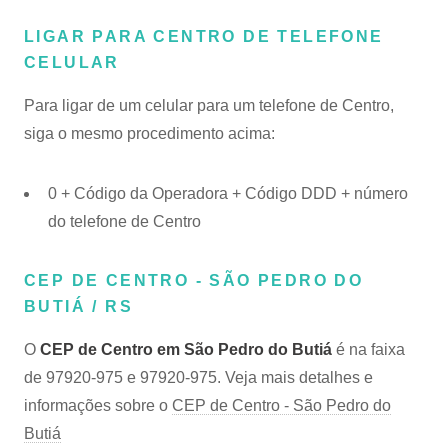
LIGAR PARA CENTRO DE TELEFONE
CELULAR
Para ligar de um celular para um telefone de Centro,
siga o mesmo procedimento acima:
0 + Código da Operadora + Código DDD + número
do telefone de Centro
CEP DE CENTRO - SÃO PEDRO DO
BUTIÁ / RS
O
CEP de Centro em São Pedro do Butiá
é na faixa
de 97920-975 e 97920-975. Veja mais detalhes e
informações sobre o
CEP de Centro - São Pedro do
Butiá