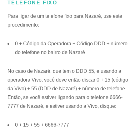
TELEFONE FIXO
Para ligar de um telefone fixo para Nazaré, use este
procedimento:
0 + Código da Operadora + Código DDD + número
do telefone no bairro de Nazaré
No caso de Nazaré, que tem o
DDD 55
, e usando a
operadora Vivo, você deve então discar 0 + 15 (código
da Vivo) + 55 (DDD de Nazaré) + número de telefone.
Então, se você estiver ligando para o telefone 6666-
7777 de Nazaré, e estiver usando a Vivo, disque:
0 + 15 + 55 + 6666-7777