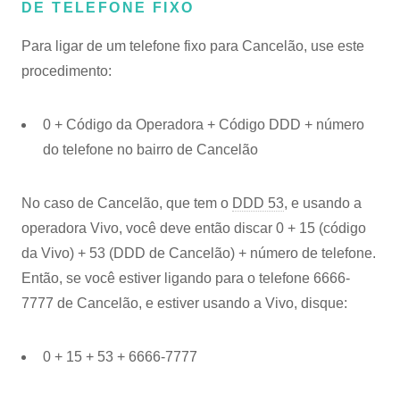
DE TELEFONE FIXO
Para ligar de um telefone fixo para Cancelão, use este
procedimento:
0 + Código da Operadora + Código DDD + número
do telefone no bairro de Cancelão
No caso de Cancelão, que tem o
DDD 53
, e usando a
operadora Vivo, você deve então discar 0 + 15 (código
da Vivo) + 53 (DDD de Cancelão) + número de telefone.
Então, se você estiver ligando para o telefone 6666-
7777 de Cancelão, e estiver usando a Vivo, disque:
0 + 15 + 53 + 6666-7777