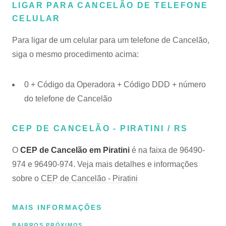
LIGAR PARA CANCELÃO DE TELEFONE
CELULAR
Para ligar de um celular para um telefone de Cancelão,
siga o mesmo procedimento acima:
0 + Código da Operadora + Código DDD + número
do telefone de Cancelão
CEP DE CANCELÃO - PIRATINI / RS
O
CEP de Cancelão em Piratini
é na faixa de 96490-
974 e 96490-974. Veja mais detalhes e informações
sobre o
CEP de Cancelão - Piratini
MAIS INFORMAÇÕES
BAIRROS PRÓXIMOS