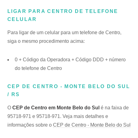
LIGAR PARA CENTRO DE TELEFONE
CELULAR
Para ligar de um celular para um telefone de Centro,
siga o mesmo procedimento acima:
0 + Código da Operadora + Código DDD + número
do telefone de Centro
CEP DE CENTRO - MONTE BELO DO SUL
/ RS
O
CEP de Centro em Monte Belo do Sul
é na faixa de
95718-971 e 95718-971. Veja mais detalhes e
informações sobre o
CEP de Centro - Monte Belo do Sul