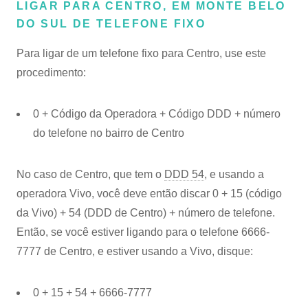
LIGAR PARA CENTRO, EM MONTE BELO
DO SUL DE TELEFONE FIXO
Para ligar de um telefone fixo para Centro, use este
procedimento:
0 + Código da Operadora + Código DDD + número
do telefone no bairro de Centro
No caso de Centro, que tem o
DDD 54
, e usando a
operadora Vivo, você deve então discar 0 + 15 (código
da Vivo) + 54 (DDD de Centro) + número de telefone.
Então, se você estiver ligando para o telefone 6666-
7777 de Centro, e estiver usando a Vivo, disque:
0 + 15 + 54 + 6666-7777