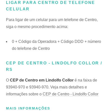
LIGAR PARA CENTRO DE TELEFONE
CELULAR
Para ligar de um celular para um telefone de Centro,
siga o mesmo procedimento acima:
0 + Código da Operadora + Código DDD + número
do telefone de Centro
CEP DE CENTRO - LINDOLFO COLLOR /
RS
O
CEP de Centro em Lindolfo Collor
é na faixa de
93940-970 e 93940-970. Veja mais detalhes e
informações sobre o
CEP de Centro - Lindolfo Collor
MAIS INFORMAÇÕES