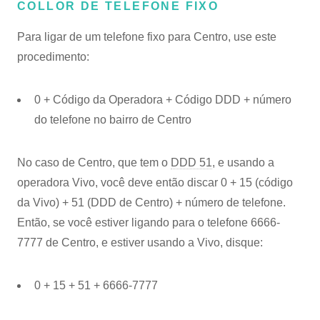
COLLOR DE TELEFONE FIXO
Para ligar de um telefone fixo para Centro, use este
procedimento:
0 + Código da Operadora + Código DDD + número
do telefone no bairro de Centro
No caso de Centro, que tem o
DDD 51
, e usando a
operadora Vivo, você deve então discar 0 + 15 (código
da Vivo) + 51 (DDD de Centro) + número de telefone.
Então, se você estiver ligando para o telefone 6666-
7777 de Centro, e estiver usando a Vivo, disque:
0 + 15 + 51 + 6666-7777