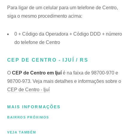
Para ligar de um celular para um telefone de Centro,
siga o mesmo procedimento acima:
0 + Código da Operadora + Código DDD + número
do telefone de Centro
CEP DE CENTRO - IJUÍ / RS
O
CEP de Centro em Ijuí
é na faixa de 98700-970 e
98700-973. Veja mais detalhes e informações sobre o
CEP de Centro - Ijuí
MAIS INFORMAÇÕES
BAIRROS PRÓXIMOS
VEJA TAMBÉM