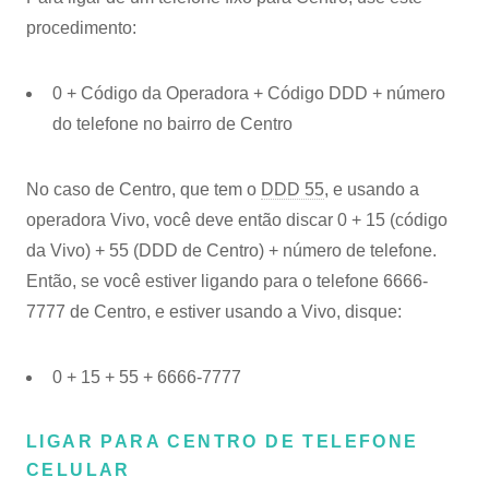
procedimento:
0 + Código da Operadora + Código DDD + número
do telefone no bairro de Centro
No caso de Centro, que tem o
DDD 55
, e usando a
operadora Vivo, você deve então discar 0 + 15 (código
da Vivo) + 55 (DDD de Centro) + número de telefone.
Então, se você estiver ligando para o telefone 6666-
7777 de Centro, e estiver usando a Vivo, disque:
0 + 15 + 55 + 6666-7777
LIGAR PARA CENTRO DE TELEFONE
CELULAR