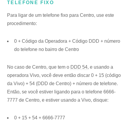
TELEFONE FIXO
Para ligar de um telefone fixo para Centro, use este
procedimento:
0 + Código da Operadora + Código DDD + número
do telefone no bairro de Centro
No caso de Centro, que tem o
DDD 54
, e usando a
operadora Vivo, você deve então discar 0 + 15 (código
da Vivo) + 54 (DDD de Centro) + número de telefone.
Então, se você estiver ligando para o telefone 6666-
7777 de Centro, e estiver usando a Vivo, disque:
0 + 15 + 54 + 6666-7777