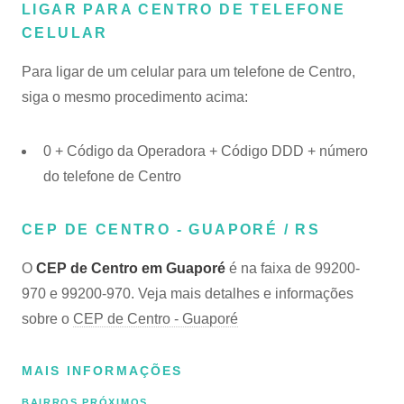
LIGAR PARA CENTRO DE TELEFONE
CELULAR
Para ligar de um celular para um telefone de Centro,
siga o mesmo procedimento acima:
0 + Código da Operadora + Código DDD + número
do telefone de Centro
CEP DE CENTRO - GUAPORÉ / RS
O
CEP de Centro em Guaporé
é na faixa de 99200-
970 e 99200-970. Veja mais detalhes e informações
sobre o
CEP de Centro - Guaporé
MAIS INFORMAÇÕES
BAIRROS PRÓXIMOS