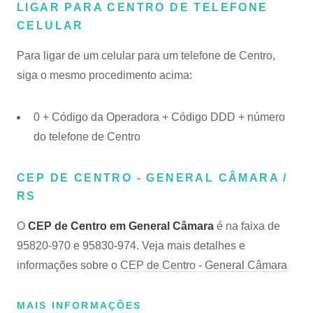
LIGAR PARA CENTRO DE TELEFONE
CELULAR
Para ligar de um celular para um telefone de Centro,
siga o mesmo procedimento acima:
0 + Código da Operadora + Código DDD + número
do telefone de Centro
CEP DE CENTRO - GENERAL CÂMARA /
RS
O
CEP de Centro em General Câmara
é na faixa de
95820-970 e 95830-974. Veja mais detalhes e
informações sobre o
CEP de Centro - General Câmara
MAIS INFORMAÇÕES