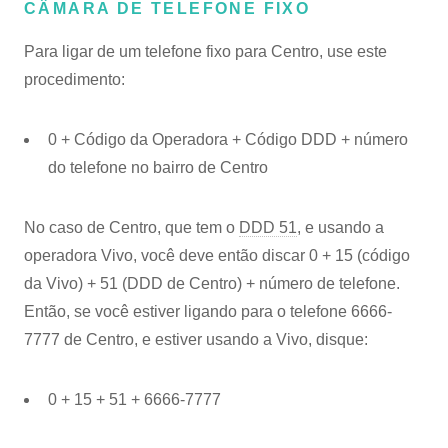
CÂMARA DE TELEFONE FIXO
Para ligar de um telefone fixo para Centro, use este
procedimento:
0 + Código da Operadora + Código DDD + número
do telefone no bairro de Centro
No caso de Centro, que tem o
DDD 51
, e usando a
operadora Vivo, você deve então discar 0 + 15 (código
da Vivo) + 51 (DDD de Centro) + número de telefone.
Então, se você estiver ligando para o telefone 6666-
7777 de Centro, e estiver usando a Vivo, disque:
0 + 15 + 51 + 6666-7777