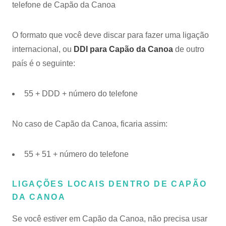
telefone de Capão da Canoa
O formato que você deve discar para fazer uma ligação
internacional, ou
DDI para Capão da Canoa
de outro
país é o seguinte:
55 + DDD + número do telefone
No caso de Capão da Canoa, ficaria assim:
55 + 51 + número do telefone
LIGAÇÕES LOCAIS DENTRO DE CAPÃO
DA CANOA
Se você estiver em Capão da Canoa, não precisa usar