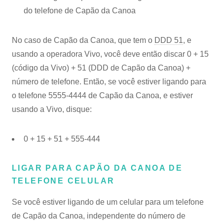
do telefone de Capão da Canoa
No caso de Capão da Canoa, que tem o
DDD 51
, e
usando a operadora Vivo, você deve então discar 0 + 15
(código da Vivo) + 51 (DDD de Capão da Canoa) +
número de telefone. Então, se você estiver ligando para
o telefone 5555-4444 de Capão da Canoa, e estiver
usando a Vivo, disque:
0 + 15 + 51 + 555-444
LIGAR PARA CAPÃO DA CANOA DE
TELEFONE CELULAR
Se você estiver ligando de um celular para um telefone
de Capão da Canoa, independente do número de