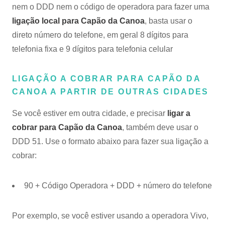
nem o DDD nem o código de operadora para fazer uma
ligação local para Capão da Canoa
, basta usar o
direto número do telefone, em geral 8 dígitos para
telefonia fixa e 9 dígitos para telefonia celular
LIGAÇÃO A COBRAR PARA CAPÃO DA
CANOA A PARTIR DE OUTRAS CIDADES
Se você estiver em outra cidade, e precisar
ligar a
cobrar para Capão da Canoa
, também deve usar o
DDD 51. Use o formato abaixo para fazer sua ligação a
cobrar:
90 + Código Operadora + DDD + número do telefone
Por exemplo, se você estiver usando a operadora Vivo,