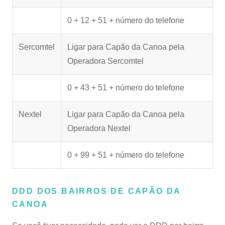
0 + 12 + 51 + número do telefone
Sercomtel
Ligar para Capão da Canoa pela
Operadora Sercomtel
0 + 43 + 51 + número do telefone
Nextel
Ligar para Capão da Canoa pela
Operadora Nextel
0 + 99 + 51 + número do telefone
DDD DOS BAIRROS DE CAPÃO DA
CANOA