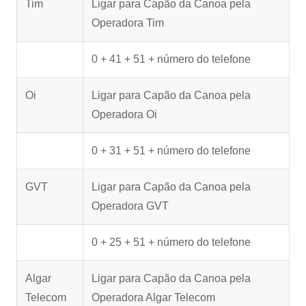
Tim
Ligar para Capão da Canoa pela
Operadora Tim
0 + 41 + 51 + número do telefone
Oi
Ligar para Capão da Canoa pela
Operadora Oi
0 + 31 + 51 + número do telefone
GVT
Ligar para Capão da Canoa pela
Operadora GVT
0 + 25 + 51 + número do telefone
Algar
Ligar para Capão da Canoa pela
Telecom
Operadora Algar Telecom