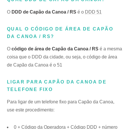
O
DDD de Capão da Canoa / RS
é o
DDD 51
QUAL O CÓDIGO DE ÁREA DE CAPÃO
DA CANOA / RS?
O
código de área de Capão da Canoa / RS
é a mesma
coisa que o DDD da cidade, ou seja, o código de área
de Capão da Canoa é o 51
LIGAR PARA CAPÃO DA CANOA DE
TELEFONE FIXO
Para ligar de um telefone fixo para Capão da Canoa,
use este procedimento:
0 + Código da Operadora + Código DDD + número