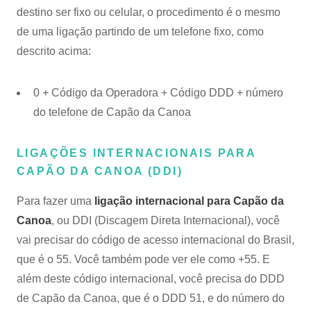
destino ser fixo ou celular, o procedimento é o mesmo
de uma ligação partindo de um telefone fixo, como
descrito acima:
0 + Código da Operadora + Código DDD + número
do telefone de Capão da Canoa
LIGAÇÕES INTERNACIONAIS PARA
CAPÃO DA CANOA (DDI)
Para fazer uma
ligação internacional para Capão da
Canoa
, ou DDI (Discagem Direta Internacional), você
vai precisar do código de acesso internacional do Brasil,
que é o 55. Você também pode ver ele como +55. E
além deste código internacional, você precisa do DDD
de Capão da Canoa, que é o DDD 51, e do número do