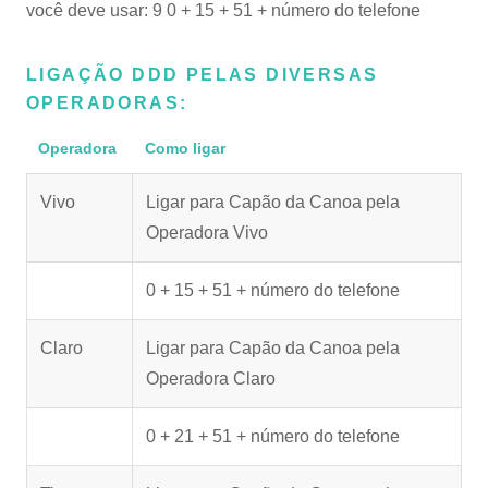
você deve usar: 9 0 + 15 + 51 + número do telefone
LIGAÇÃO DDD PELAS DIVERSAS
OPERADORAS:
Operadora
Como ligar
Vivo
Ligar para Capão da Canoa pela
Operadora Vivo
0 + 15 + 51 + número do telefone
Claro
Ligar para Capão da Canoa pela
Operadora Claro
0 + 21 + 51 + número do telefone