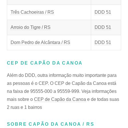
Três Cachoeiras / RS
DDD 51
Arroio do Tigre / RS
DDD 51
Dom Pedro de Alcântara / RS
DDD 51
CEP DE CAPÃO DA CANOA
Além do DDD, outra informação muito importante para
as pessoas é o CEP. O CEP de Capão da Canoa está
na faixa de 95555-000 a 95559-999. Veja informações
mais sobre o
CEP de Capão da Canoa
e de todas suas
2 ruas e 1 bairros
SOBRE CAPÃO DA CANOA / RS