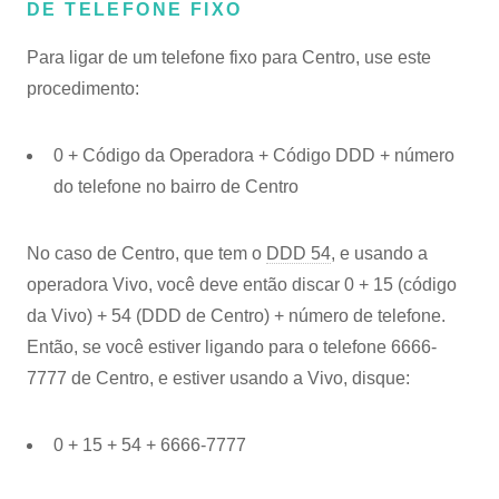
DE TELEFONE FIXO
Para ligar de um telefone fixo para Centro, use este
procedimento:
0 + Código da Operadora + Código DDD + número
do telefone no bairro de Centro
No caso de Centro, que tem o
DDD 54
, e usando a
operadora Vivo, você deve então discar 0 + 15 (código
da Vivo) + 54 (DDD de Centro) + número de telefone.
Então, se você estiver ligando para o telefone 6666-
7777 de Centro, e estiver usando a Vivo, disque:
0 + 15 + 54 + 6666-7777