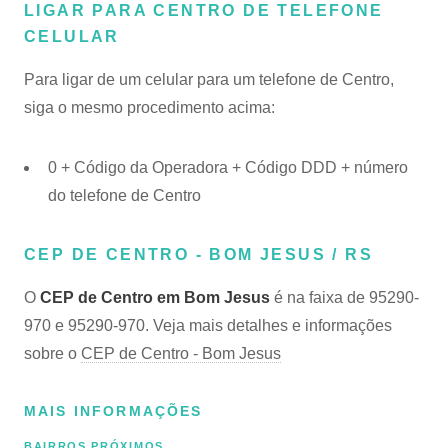
LIGAR PARA CENTRO DE TELEFONE
CELULAR
Para ligar de um celular para um telefone de Centro,
siga o mesmo procedimento acima:
0 + Código da Operadora + Código DDD + número
do telefone de Centro
CEP DE CENTRO - BOM JESUS / RS
O
CEP de Centro em Bom Jesus
é na faixa de 95290-
970 e 95290-970. Veja mais detalhes e informações
sobre o
CEP de Centro - Bom Jesus
MAIS INFORMAÇÕES
BAIRROS PRÓXIMOS