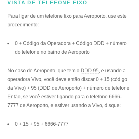
VISTA DE TELEFONE FIXO
Para ligar de um telefone fixo para Aeroporto, use este
procedimento:
0 + Código da Operadora + Código DDD + número
do telefone no bairro de Aeroporto
No caso de Aeroporto, que tem o
DDD 95
, e usando a
operadora Vivo, você deve então discar 0 + 15 (código
da Vivo) + 95 (DDD de Aeroporto) + número de telefone.
Então, se você estiver ligando para o telefone 6666-
7777 de Aeroporto, e estiver usando a Vivo, disque:
0 + 15 + 95 + 6666-7777