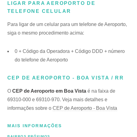
LIGAR PARA AEROPORTO DE
TELEFONE CELULAR
Para ligar de um celular para um telefone de Aeroporto,
siga o mesmo procedimento acima:
0 + Código da Operadora + Código DDD + número
do telefone de Aeroporto
CEP DE AEROPORTO - BOA VISTA / RR
O
CEP de Aeroporto em Boa Vista
é na faixa de
69310-000 e 69310-970. Veja mais detalhes e
informações sobre o
CEP de Aeroporto - Boa Vista
MAIS INFORMAÇÕES
BAIRROS PRÓXIMOS