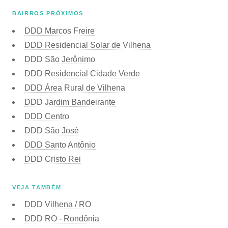
BAIRROS PRÓXIMOS
DDD Marcos Freire
DDD Residencial Solar de Vilhena
DDD São Jerônimo
DDD Residencial Cidade Verde
DDD Área Rural de Vilhena
DDD Jardim Bandeirante
DDD Centro
DDD São José
DDD Santo Antônio
DDD Cristo Rei
VEJA TAMBÉM
DDD Vilhena / RO
DDD RO - Rondônia