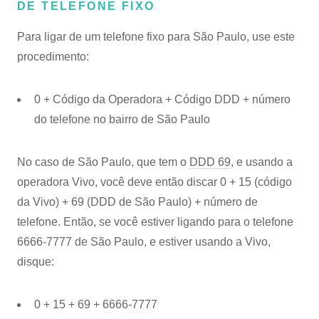
DE TELEFONE FIXO
Para ligar de um telefone fixo para São Paulo, use este
procedimento:
0 + Código da Operadora + Código DDD + número
do telefone no bairro de São Paulo
No caso de São Paulo, que tem o
DDD 69
, e usando a
operadora Vivo, você deve então discar 0 + 15 (código
da Vivo) + 69 (DDD de São Paulo) + número de
telefone. Então, se você estiver ligando para o telefone
6666-7777 de São Paulo, e estiver usando a Vivo,
disque:
0 + 15 + 69 + 6666-7777