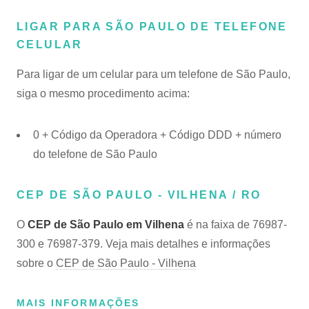
LIGAR PARA SÃO PAULO DE TELEFONE
CELULAR
Para ligar de um celular para um telefone de São Paulo,
siga o mesmo procedimento acima:
0 + Código da Operadora + Código DDD + número
do telefone de São Paulo
CEP DE SÃO PAULO - VILHENA / RO
O
CEP de São Paulo em Vilhena
é na faixa de 76987-
300 e 76987-379. Veja mais detalhes e informações
sobre o
CEP de São Paulo - Vilhena
MAIS INFORMAÇÕES