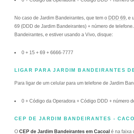
No caso de Jardim Bandeirantes, que tem o
DDD 69
, e
69 (DDD de Jardim Bandeirantes) + número de telefone. 
Bandeirantes, e estiver usando a Vivo, disque:
0 + 15 + 69 + 6666-7777
LIGAR PARA JARDIM BANDEIRANTES D
Para ligar de um celular para um telefone de Jardim Ba
0 + Código da Operadora + Código DDD + número do
CEP DE JARDIM BANDEIRANTES - CACO
O
CEP de Jardim Bandeirantes em Cacoal
é na faixa