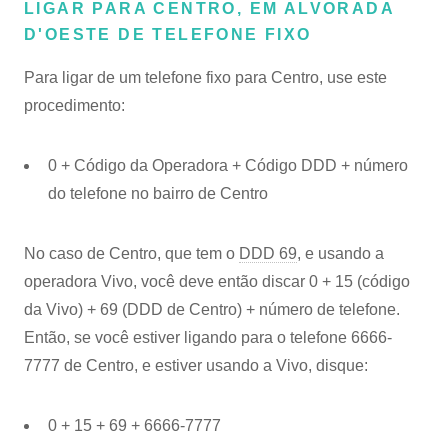
LIGAR PARA CENTRO, EM ALVORADA
D'OESTE DE TELEFONE FIXO
Para ligar de um telefone fixo para Centro, use este
procedimento:
0 + Código da Operadora + Código DDD + número
do telefone no bairro de Centro
No caso de Centro, que tem o
DDD 69
, e usando a
operadora Vivo, você deve então discar 0 + 15 (código
da Vivo) + 69 (DDD de Centro) + número de telefone.
Então, se você estiver ligando para o telefone 6666-
7777 de Centro, e estiver usando a Vivo, disque:
0 + 15 + 69 + 6666-7777