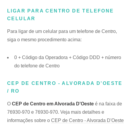
LIGAR PARA CENTRO DE TELEFONE
CELULAR
Para ligar de um celular para um telefone de Centro,
siga o mesmo procedimento acima:
0 + Código da Operadora + Código DDD + número
do telefone de Centro
CEP DE CENTRO - ALVORADA D'OESTE
/ RO
O
CEP de Centro em Alvorada D'Oeste
é na faixa de
76930-970 e 76930-970. Veja mais detalhes e
informações sobre o
CEP de Centro - Alvorada D'Oeste