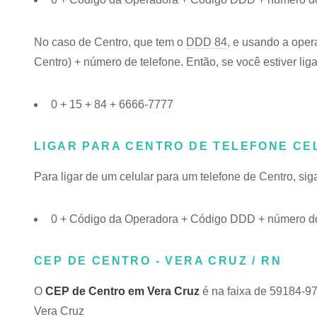
No caso de Centro, que tem o
DDD 84
, e usando a oper
Centro) + número de telefone. Então, se você estiver lig
0 + 15 + 84 + 6666-7777
LIGAR PARA CENTRO DE TELEFONE CE
Para ligar de um celular para um telefone de Centro, s
0 + Código da Operadora + Código DDD + número do
CEP DE CENTRO - VERA CRUZ / RN
O
CEP de Centro em Vera Cruz
é na faixa de 59184-97
Vera Cruz