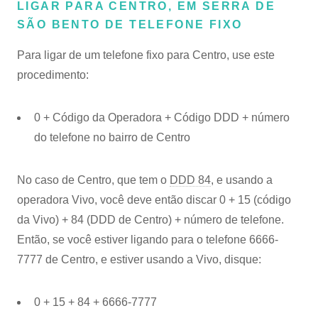
LIGAR PARA CENTRO, EM SERRA DE
SÃO BENTO DE TELEFONE FIXO
Para ligar de um telefone fixo para Centro, use este
procedimento:
0 + Código da Operadora + Código DDD + número
do telefone no bairro de Centro
No caso de Centro, que tem o
DDD 84
, e usando a
operadora Vivo, você deve então discar 0 + 15 (código
da Vivo) + 84 (DDD de Centro) + número de telefone.
Então, se você estiver ligando para o telefone 6666-
7777 de Centro, e estiver usando a Vivo, disque:
0 + 15 + 84 + 6666-7777