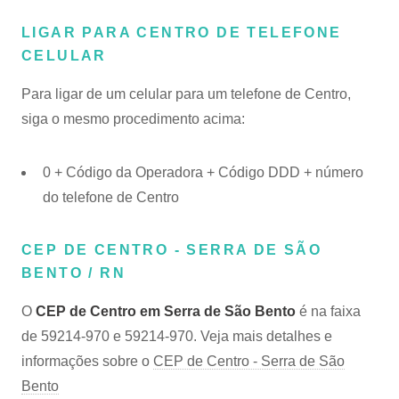
LIGAR PARA CENTRO DE TELEFONE
CELULAR
Para ligar de um celular para um telefone de Centro,
siga o mesmo procedimento acima:
0 + Código da Operadora + Código DDD + número
do telefone de Centro
CEP DE CENTRO - SERRA DE SÃO
BENTO / RN
O
CEP de Centro em Serra de São Bento
é na faixa
de 59214-970 e 59214-970. Veja mais detalhes e
informações sobre o
CEP de Centro - Serra de São
Bento