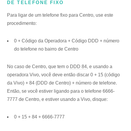
DE TELEFONE FIXO
Para ligar de um telefone fixo para Centro, use este
procedimento:
0 + Código da Operadora + Código DDD + número
do telefone no bairro de Centro
No caso de Centro, que tem o
DDD 84
, e usando a
operadora Vivo, você deve então discar 0 + 15 (código
da Vivo) + 84 (DDD de Centro) + número de telefone.
Então, se você estiver ligando para o telefone 6666-
7777 de Centro, e estiver usando a Vivo, disque:
0 + 15 + 84 + 6666-7777