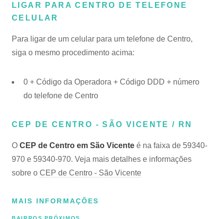
LIGAR PARA CENTRO DE TELEFONE
CELULAR
Para ligar de um celular para um telefone de Centro,
siga o mesmo procedimento acima:
0 + Código da Operadora + Código DDD + número
do telefone de Centro
CEP DE CENTRO - SÃO VICENTE / RN
O
CEP de Centro em São Vicente
é na faixa de 59340-
970 e 59340-970. Veja mais detalhes e informações
sobre o
CEP de Centro - São Vicente
MAIS INFORMAÇÕES
BAIRROS PRÓXIMOS