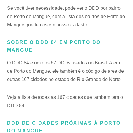
Se você tiver necessidade, pode ver o
DDD por bairro
de Porto do Mangue
, com a lista dos bairros de Porto do
Mangue que temos em nosso cadastro
SOBRE O DDD 84 EM PORTO DO
MANGUE
O DDD 84 é um dos 67 DDDs usados no Brasil. Além
de Porto do Mangue, ele também é o código de área de
outras 167 cidades no estado de Rio Grande do Norte
Veja a lista de todas as 167 cidades que também tem o
DDD 84
DDD DE CIDADES PRÓXIMAS À PORTO
DO MANGUE