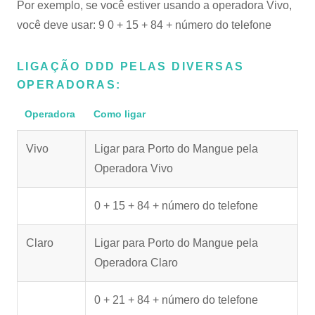
Por exemplo, se você estiver usando a operadora Vivo,
você deve usar: 9 0 + 15 + 84 + número do telefone
LIGAÇÃO DDD PELAS DIVERSAS
OPERADORAS:
Operadora
Como ligar
Vivo
Ligar para Porto do Mangue pela
Operadora Vivo
0 + 15 + 84 + número do telefone
Claro
Ligar para Porto do Mangue pela
Operadora Claro
0 + 21 + 84 + número do telefone