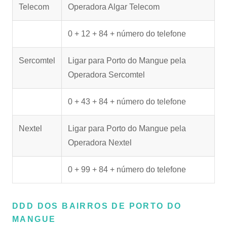
Telecom
Operadora Algar Telecom
0 + 12 + 84 + número do telefone
Sercomtel
Ligar para Porto do Mangue pela
Operadora Sercomtel
0 + 43 + 84 + número do telefone
Nextel
Ligar para Porto do Mangue pela
Operadora Nextel
0 + 99 + 84 + número do telefone
DDD DOS BAIRROS DE PORTO DO
MANGUE