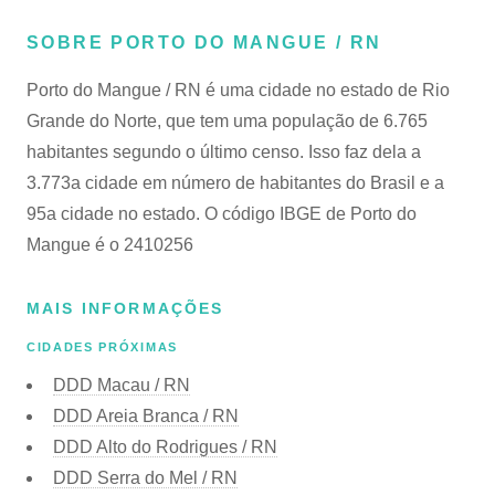
SOBRE PORTO DO MANGUE / RN
Porto do Mangue / RN é uma cidade no estado de Rio
Grande do Norte, que tem uma população de 6.765
habitantes segundo o último censo. Isso faz dela a
3.773a cidade em número de habitantes do Brasil e a
95a cidade no estado. O código IBGE de Porto do
Mangue é o 2410256
MAIS INFORMAÇÕES
CIDADES PRÓXIMAS
DDD Macau / RN
DDD Areia Branca / RN
DDD Alto do Rodrigues / RN
DDD Serra do Mel / RN