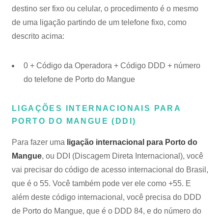
destino ser fixo ou celular, o procedimento é o mesmo
de uma ligação partindo de um telefone fixo, como
descrito acima:
0 + Código da Operadora + Código DDD + número
do telefone de Porto do Mangue
LIGAÇÕES INTERNACIONAIS PARA
PORTO DO MANGUE (DDI)
Para fazer uma
ligação internacional para Porto do
Mangue
, ou DDI (Discagem Direta Internacional), você
vai precisar do código de acesso internacional do Brasil,
que é o 55. Você também pode ver ele como +55. E
além deste código internacional, você precisa do DDD
de Porto do Mangue, que é o DDD 84, e do número do