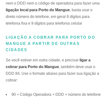
nem o DDD nem o código de operadora para fazer uma
ligação local para Porto do Mangue
, basta usar o
direto número do telefone, em geral 8 dígitos para
telefonia fixa e 9 dígitos para telefonia celular
LIGAÇÃO A COBRAR PARA PORTO DO
MANGUE A PARTIR DE OUTRAS
CIDADES
Se você estiver em outra cidade, e precisar
ligar a
cobrar para Porto do Mangue
, também deve usar o
DDD 84. Use o formato abaixo para fazer sua ligação a
cobrar:
90 + Código Operadora + DDD + número do telefone