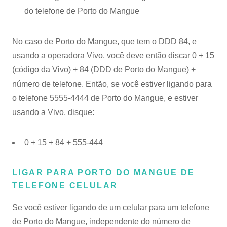
do telefone de Porto do Mangue
No caso de Porto do Mangue, que tem o
DDD 84
, e
usando a operadora Vivo, você deve então discar 0 + 15
(código da Vivo) + 84 (DDD de Porto do Mangue) +
número de telefone. Então, se você estiver ligando para
o telefone 5555-4444 de Porto do Mangue, e estiver
usando a Vivo, disque:
0 + 15 + 84 + 555-444
LIGAR PARA PORTO DO MANGUE DE
TELEFONE CELULAR
Se você estiver ligando de um celular para um telefone
de Porto do Mangue, independente do número de