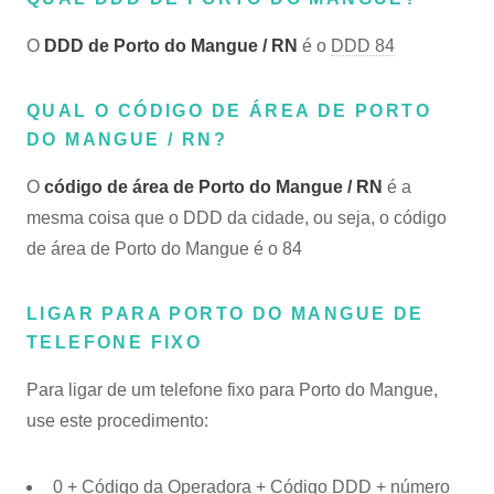
O
DDD de Porto do Mangue / RN
é o
DDD 84
QUAL O CÓDIGO DE ÁREA DE PORTO
DO MANGUE / RN?
O
código de área de Porto do Mangue / RN
é a
mesma coisa que o DDD da cidade, ou seja, o código
de área de Porto do Mangue é o 84
LIGAR PARA PORTO DO MANGUE DE
TELEFONE FIXO
Para ligar de um telefone fixo para Porto do Mangue,
use este procedimento:
0 + Código da Operadora + Código DDD + número