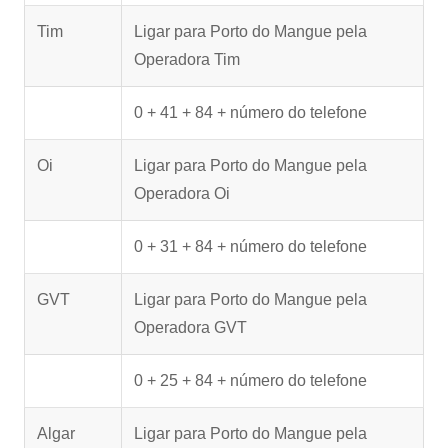
Tim
Ligar para Porto do Mangue pela
Operadora Tim
0 + 41 + 84 + número do telefone
Oi
Ligar para Porto do Mangue pela
Operadora Oi
0 + 31 + 84 + número do telefone
GVT
Ligar para Porto do Mangue pela
Operadora GVT
0 + 25 + 84 + número do telefone
Algar
Ligar para Porto do Mangue pela