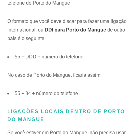
telefone de Porto do Mangue
O formato que você deve discar para fazer uma ligação
internacional, ou
DDI para Porto do Mangue
de outro
país é o seguinte:
55 + DDD + número do telefone
No caso de Porto do Mangue, ficaria assim:
55 + 84 + número do telefone
LIGAÇÕES LOCAIS DENTRO DE PORTO
DO MANGUE
Se você estiver em Porto do Mangue, não precisa usar