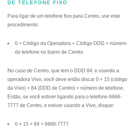
DE TELEFONE FIXO
Para ligar de um telefone fixo para Centro, use este
procedimento:
0 + Código da Operadora + Código DDD + número
do telefone no bairro de Centro
No caso de Centro, que tem o
DDD 84
, e usando a
operadora Vivo, você deve então discar 0 + 15 (código
da Vivo) + 84 (DDD de Centro) + número de telefone.
Então, se você estiver ligando para o telefone 6666-
7777 de Centro, e estiver usando a Vivo, disque:
0 + 15 + 84 + 6666-7777