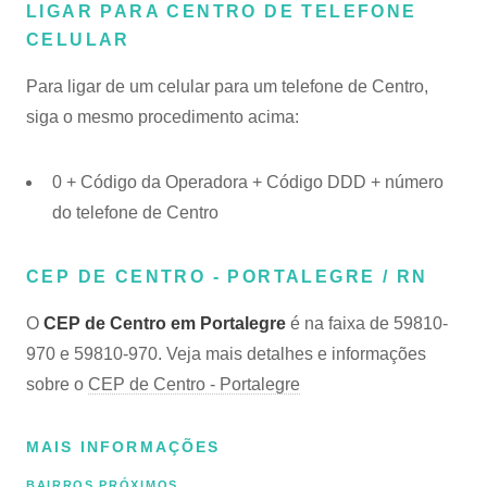
LIGAR PARA CENTRO DE TELEFONE
CELULAR
Para ligar de um celular para um telefone de Centro,
siga o mesmo procedimento acima:
0 + Código da Operadora + Código DDD + número
do telefone de Centro
CEP DE CENTRO - PORTALEGRE / RN
O
CEP de Centro em Portalegre
é na faixa de 59810-
970 e 59810-970. Veja mais detalhes e informações
sobre o
CEP de Centro - Portalegre
MAIS INFORMAÇÕES
BAIRROS PRÓXIMOS