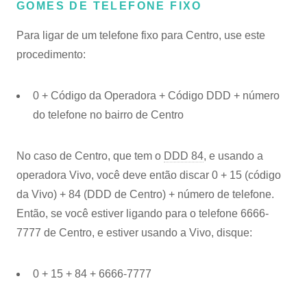
GOMES DE TELEFONE FIXO
Para ligar de um telefone fixo para Centro, use este
procedimento:
0 + Código da Operadora + Código DDD + número
do telefone no bairro de Centro
No caso de Centro, que tem o
DDD 84
, e usando a
operadora Vivo, você deve então discar 0 + 15 (código
da Vivo) + 84 (DDD de Centro) + número de telefone.
Então, se você estiver ligando para o telefone 6666-
7777 de Centro, e estiver usando a Vivo, disque:
0 + 15 + 84 + 6666-7777