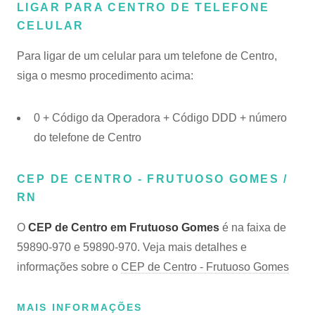
LIGAR PARA CENTRO DE TELEFONE
CELULAR
Para ligar de um celular para um telefone de Centro,
siga o mesmo procedimento acima:
0 + Código da Operadora + Código DDD + número
do telefone de Centro
CEP DE CENTRO - FRUTUOSO GOMES /
RN
O
CEP de Centro em Frutuoso Gomes
é na faixa de
59890-970 e 59890-970. Veja mais detalhes e
informações sobre o
CEP de Centro - Frutuoso Gomes
MAIS INFORMAÇÕES