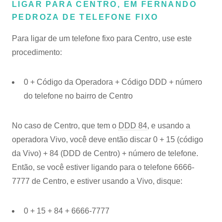
LIGAR PARA CENTRO, EM FERNANDO
PEDROZA DE TELEFONE FIXO
Para ligar de um telefone fixo para Centro, use este
procedimento:
0 + Código da Operadora + Código DDD + número
do telefone no bairro de Centro
No caso de Centro, que tem o
DDD 84
, e usando a
operadora Vivo, você deve então discar 0 + 15 (código
da Vivo) + 84 (DDD de Centro) + número de telefone.
Então, se você estiver ligando para o telefone 6666-
7777 de Centro, e estiver usando a Vivo, disque:
0 + 15 + 84 + 6666-7777