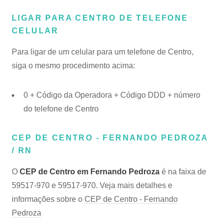
LIGAR PARA CENTRO DE TELEFONE
CELULAR
Para ligar de um celular para um telefone de Centro,
siga o mesmo procedimento acima:
0 + Código da Operadora + Código DDD + número
do telefone de Centro
CEP DE CENTRO - FERNANDO PEDROZA
/ RN
O
CEP de Centro em Fernando Pedroza
é na faixa de
59517-970 e 59517-970. Veja mais detalhes e
informações sobre o
CEP de Centro - Fernando
Pedroza