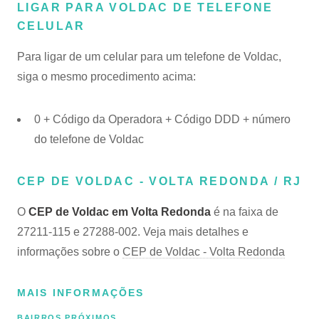
LIGAR PARA VOLDAC DE TELEFONE
CELULAR
Para ligar de um celular para um telefone de Voldac,
siga o mesmo procedimento acima:
0 + Código da Operadora + Código DDD + número
do telefone de Voldac
CEP DE VOLDAC - VOLTA REDONDA / RJ
O
CEP de Voldac em Volta Redonda
é na faixa de
27211-115 e 27288-002. Veja mais detalhes e
informações sobre o
CEP de Voldac - Volta Redonda
MAIS INFORMAÇÕES
BAIRROS PRÓXIMOS