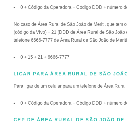
0 + Código da Operadora + Código DDD + número do t
No caso de Área Rural de São João de Meriti, que tem 
(código da Vivo) + 21 (DDD de Área Rural de São João de
telefone 6666-7777 de Área Rural de São João de Meriti,
0 + 15 + 21 + 6666-7777
LIGAR PARA ÁREA RURAL DE SÃO JOÃO
Para ligar de um celular para um telefone de Área Rura
0 + Código da Operadora + Código DDD + número do 
CEP DE ÁREA RURAL DE SÃO JOÃO DE M