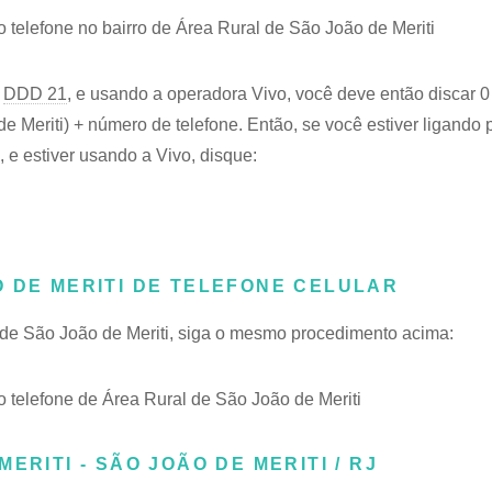
elefone no bairro de Área Rural de São João de Meriti
o
DDD 21
, e usando a operadora Vivo, você deve então discar 0
 Meriti) + número de telefone. Então, se você estiver ligando 
 e estiver usando a Vivo, disque:
 DE MERITI DE TELEFONE CELULAR
l de São João de Meriti, siga o mesmo procedimento acima:
telefone de Área Rural de São João de Meriti
ERITI - SÃO JOÃO DE MERITI / RJ