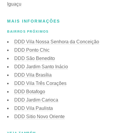
Iguaçu
MAIS INFORMAÇÕES
BAIRROS PRÓXIMOS
DDD Vila Nossa Senhora da Conceição
DDD Ponto Chic
DDD São Benedito
DDD Jardim Santo Inácio
DDD Vila Brasília
DDD Vila Três Corações
DDD Botafogo
DDD Jardim Carioca
DDD Vila Paulista
DDD Sitio Novo Oriente
VEJA TAMBÉM