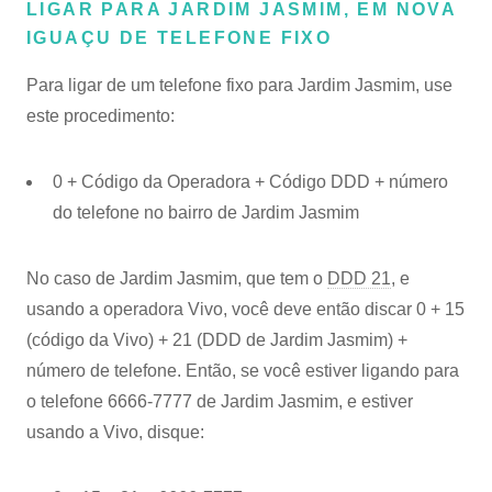
LIGAR PARA JARDIM JASMIM, EM NOVA
IGUAÇU DE TELEFONE FIXO
Para ligar de um telefone fixo para Jardim Jasmim, use
este procedimento:
0 + Código da Operadora + Código DDD + número
do telefone no bairro de Jardim Jasmim
No caso de Jardim Jasmim, que tem o
DDD 21
, e
usando a operadora Vivo, você deve então discar 0 + 15
(código da Vivo) + 21 (DDD de Jardim Jasmim) +
número de telefone. Então, se você estiver ligando para
o telefone 6666-7777 de Jardim Jasmim, e estiver
usando a Vivo, disque: