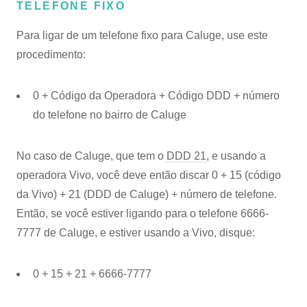
TELEFONE FIXO
Para ligar de um telefone fixo para Caluge, use este
procedimento:
0 + Código da Operadora + Código DDD + número
do telefone no bairro de Caluge
No caso de Caluge, que tem o
DDD 21
, e usando a
operadora Vivo, você deve então discar 0 + 15 (código
da Vivo) + 21 (DDD de Caluge) + número de telefone.
Então, se você estiver ligando para o telefone 6666-
7777 de Caluge, e estiver usando a Vivo, disque:
0 + 15 + 21 + 6666-7777