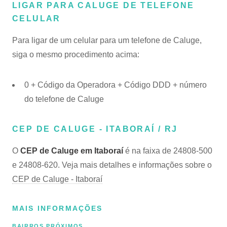
LIGAR PARA CALUGE DE TELEFONE
CELULAR
Para ligar de um celular para um telefone de Caluge,
siga o mesmo procedimento acima:
0 + Código da Operadora + Código DDD + número
do telefone de Caluge
CEP DE CALUGE - ITABORAÍ / RJ
O
CEP de Caluge em Itaboraí
é na faixa de 24808-500
e 24808-620. Veja mais detalhes e informações sobre o
CEP de Caluge - Itaboraí
MAIS INFORMAÇÕES
BAIRROS PRÓXIMOS