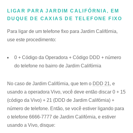
LIGAR PARA JARDIM CALIFÓRNIA, EM
DUQUE DE CAXIAS DE TELEFONE FIXO
Para ligar de um telefone fixo para Jardim Califórnia,
use este procedimento:
0 + Código da Operadora + Código DDD + número
do telefone no bairro de Jardim Califórnia
No caso de Jardim Califórnia, que tem o
DDD 21
, e
usando a operadora Vivo, você deve então discar 0 + 15
(código da Vivo) + 21 (DDD de Jardim Califórnia) +
número de telefone. Então, se você estiver ligando para
o telefone 6666-7777 de Jardim Califórnia, e estiver
usando a Vivo, disque: