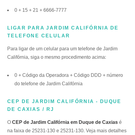
0 + 15 + 21 + 6666-7777
LIGAR PARA JARDIM CALIFÓRNIA DE
TELEFONE CELULAR
Para ligar de um celular para um telefone de Jardim
Califórnia, siga o mesmo procedimento acima:
0 + Código da Operadora + Código DDD + número
do telefone de Jardim Califórnia
CEP DE JARDIM CALIFÓRNIA - DUQUE
DE CAXIAS / RJ
O
CEP de Jardim Califórnia em Duque de Caxias
é
na faixa de 25231-130 e 25231-130. Veja mais detalhes