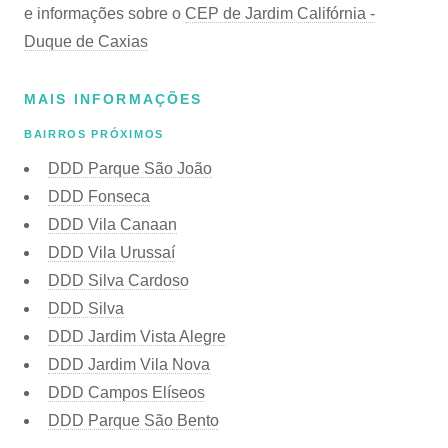
e informações sobre o
CEP de Jardim Califórnia -
Duque de Caxias
MAIS INFORMAÇÕES
BAIRROS PRÓXIMOS
DDD Parque São João
DDD Fonseca
DDD Vila Canaan
DDD Vila Urussaí
DDD Silva Cardoso
DDD Silva
DDD Jardim Vista Alegre
DDD Jardim Vila Nova
DDD Campos Elíseos
DDD Parque São Bento