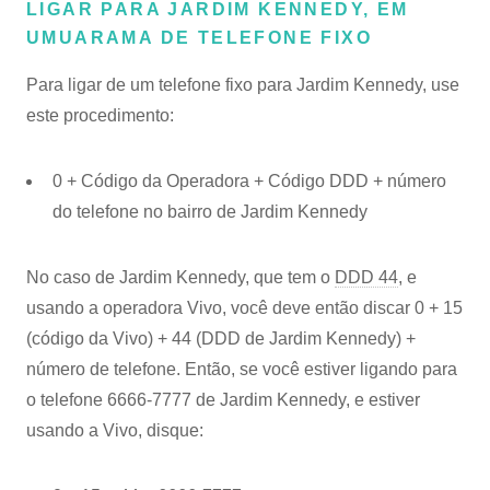
LIGAR PARA JARDIM KENNEDY, EM
UMUARAMA DE TELEFONE FIXO
Para ligar de um telefone fixo para Jardim Kennedy, use
este procedimento:
0 + Código da Operadora + Código DDD + número
do telefone no bairro de Jardim Kennedy
No caso de Jardim Kennedy, que tem o
DDD 44
, e
usando a operadora Vivo, você deve então discar 0 + 15
(código da Vivo) + 44 (DDD de Jardim Kennedy) +
número de telefone. Então, se você estiver ligando para
o telefone 6666-7777 de Jardim Kennedy, e estiver
usando a Vivo, disque: