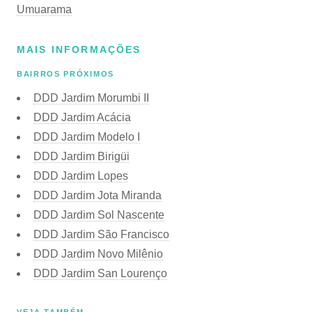
Umuarama
MAIS INFORMAÇÕES
BAIRROS PRÓXIMOS
DDD Jardim Morumbi II
DDD Jardim Acácia
DDD Jardim Modelo I
DDD Jardim Birigüi
DDD Jardim Lopes
DDD Jardim Jota Miranda
DDD Jardim Sol Nascente
DDD Jardim São Francisco
DDD Jardim Novo Milênio
DDD Jardim San Lourenço
VEJA TAMBÉM