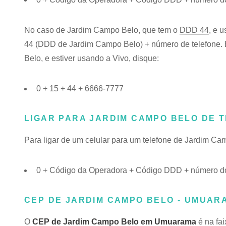
No caso de Jardim Campo Belo, que tem o
DDD 44
, e 
44 (DDD de Jardim Campo Belo) + número de telefone. E
Belo, e estiver usando a Vivo, disque:
0 + 15 + 44 + 6666-7777
LIGAR PARA JARDIM CAMPO BELO DE 
Para ligar de um celular para um telefone de Jardim C
0 + Código da Operadora + Código DDD + número do
CEP DE JARDIM CAMPO BELO - UMUARA
O
CEP de Jardim Campo Belo em Umuarama
é na fa