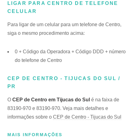
LIGAR PARA CENTRO DE TELEFONE
CELULAR
Para ligar de um celular para um telefone de Centro,
siga o mesmo procedimento acima:
0 + Código da Operadora + Código DDD + número
do telefone de Centro
CEP DE CENTRO - TIJUCAS DO SUL /
PR
O
CEP de Centro em Tijucas do Sul
é na faixa de
83190-970 e 83190-970. Veja mais detalhes e
informações sobre o
CEP de Centro - Tijucas do Sul
MAIS INFORMAÇÕES