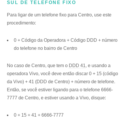
SUL DE TELEFONE FIXO
Para ligar de um telefone fixo para Centro, use este
procedimento:
0 + Código da Operadora + Código DDD + número
do telefone no bairro de Centro
No caso de Centro, que tem o
DDD 41
, e usando a
operadora Vivo, você deve então discar 0 + 15 (código
da Vivo) + 41 (DDD de Centro) + número de telefone.
Então, se você estiver ligando para o telefone 6666-
7777 de Centro, e estiver usando a Vivo, disque:
0 + 15 + 41 + 6666-7777