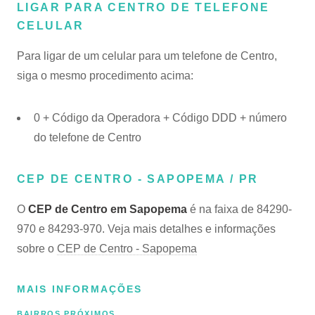
LIGAR PARA CENTRO DE TELEFONE
CELULAR
Para ligar de um celular para um telefone de Centro,
siga o mesmo procedimento acima:
0 + Código da Operadora + Código DDD + número
do telefone de Centro
CEP DE CENTRO - SAPOPEMA / PR
O
CEP de Centro em Sapopema
é na faixa de 84290-
970 e 84293-970. Veja mais detalhes e informações
sobre o
CEP de Centro - Sapopema
MAIS INFORMAÇÕES
BAIRROS PRÓXIMOS