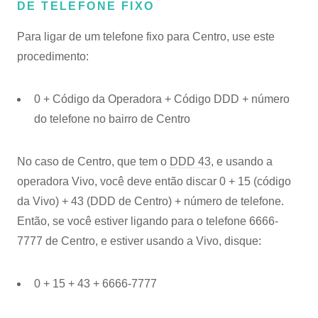
DE TELEFONE FIXO
Para ligar de um telefone fixo para Centro, use este
procedimento:
0 + Código da Operadora + Código DDD + número
do telefone no bairro de Centro
No caso de Centro, que tem o
DDD 43
, e usando a
operadora Vivo, você deve então discar 0 + 15 (código
da Vivo) + 43 (DDD de Centro) + número de telefone.
Então, se você estiver ligando para o telefone 6666-
7777 de Centro, e estiver usando a Vivo, disque:
0 + 15 + 43 + 6666-7777