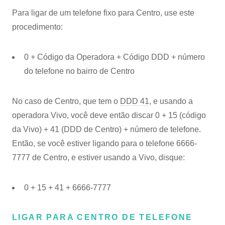
Para ligar de um telefone fixo para Centro, use este
procedimento:
0 + Código da Operadora + Código DDD + número
do telefone no bairro de Centro
No caso de Centro, que tem o
DDD 41
, e usando a
operadora Vivo, você deve então discar 0 + 15 (código
da Vivo) + 41 (DDD de Centro) + número de telefone.
Então, se você estiver ligando para o telefone 6666-
7777 de Centro, e estiver usando a Vivo, disque:
0 + 15 + 41 + 6666-7777
LIGAR PARA CENTRO DE TELEFONE