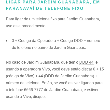
LIGAR PARA JARDIM GUANABARA, EM
PARANAVAÍ DE TELEFONE FIXO
Para ligar de um telefone fixo para Jardim Guanabara,
use este procedimento:
0 + Código da Operadora + Código DDD + número
do telefone no bairro de Jardim Guanabara
No caso de Jardim Guanabara, que tem o
DDD 44
, e
usando a operadora Vivo, você deve então discar 0 + 15
(código da Vivo) + 44 (DDD de Jardim Guanabara) +
número de telefone. Então, se você estiver ligando para
o telefone 6666-7777 de Jardim Guanabara, e estiver
usando a Vivo, disque: