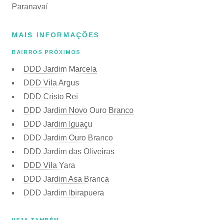
Paranavaí
MAIS INFORMAÇÕES
BAIRROS PRÓXIMOS
DDD Jardim Marcela
DDD Vila Argus
DDD Cristo Rei
DDD Jardim Novo Ouro Branco
DDD Jardim Iguaçu
DDD Jardim Ouro Branco
DDD Jardim das Oliveiras
DDD Vila Yara
DDD Jardim Asa Branca
DDD Jardim Ibirapuera
VEJA TAMBÉM